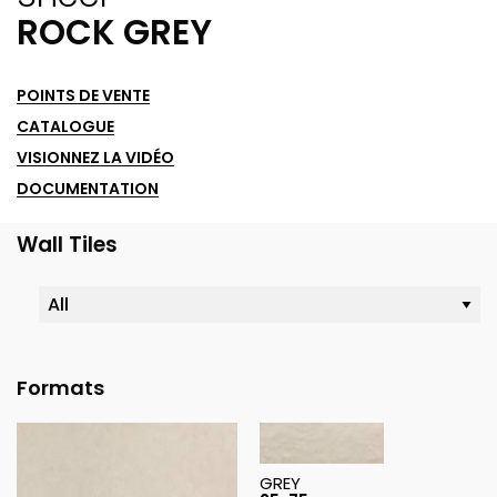
ROCK GREY
POINTS DE VENTE
CATALOGUE
VISIONNEZ LA VIDÉO
DOCUMENTATION
Wall Tiles
Formats
GREY