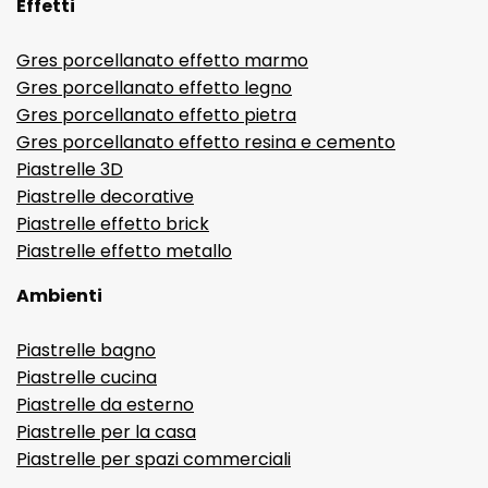
Effetti
Gres porcellanato effetto marmo
Gres porcellanato effetto legno
Gres porcellanato effetto pietra
Gres porcellanato effetto resina e cemento
Piastrelle 3D
Piastrelle decorative
Piastrelle effetto brick
Piastrelle effetto metallo
Ambienti
Piastrelle bagno
Piastrelle cucina
Piastrelle da esterno
Piastrelle per la casa
Piastrelle per spazi commerciali