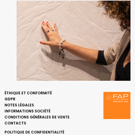
ÉTHIQUE ET CONFORMITÉ
GDPR
NOTES LÉGALES
INFORMATIONS SOCIÉTÉ
CONDITIONS GÉNÉRALES DE VENTE
CONTACTS
POLITIQUE DE CONFIDENTIALITÉ