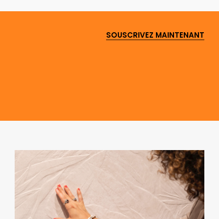
SOUSCRIVEZ MAINTENANT