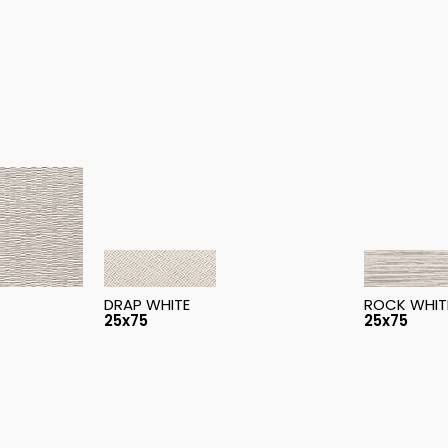
DRAP WHITE
ROCK WHIT
25x75
25x75