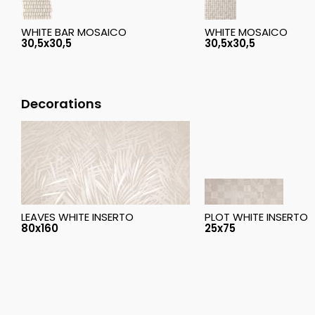
WHITE BAR MOSAICO
WHITE MOSAICO
30,5x30,5
30,5x30,5
Decorations
LEAVES WHITE INSERTO
PLOT WHITE INSERTO
80x160
25x75