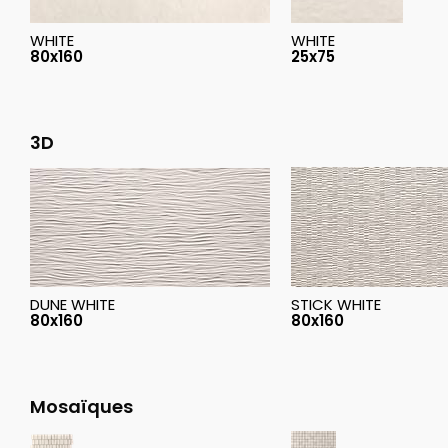
WHITE
WHITE
80x160
25x75
3D
DUNE WHITE
STICK WHITE
80x160
80x160
Mosaïques