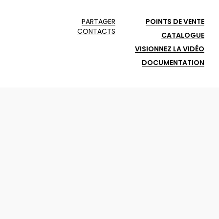
PARTAGER
POINTS DE VENTE
CONTACTS
CATALOGUE
VISIONNEZ LA VIDÉO
DOCUMENTATION