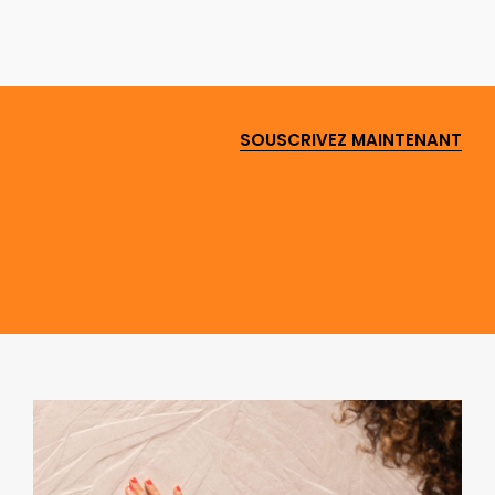
SOUSCRIVEZ MAINTENANT