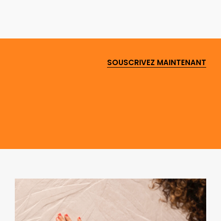
SOUSCRIVEZ MAINTENANT