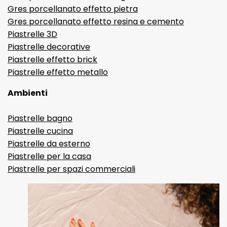
Gres porcellanato effetto pietra
Gres porcellanato effetto resina e cemento
Piastrelle 3D
Piastrelle decorative
Piastrelle effetto brick
Piastrelle effetto metallo
Ambienti
Piastrelle bagno
Piastrelle cucina
Piastrelle da esterno
Piastrelle per la casa
Piastrelle per spazi commerciali