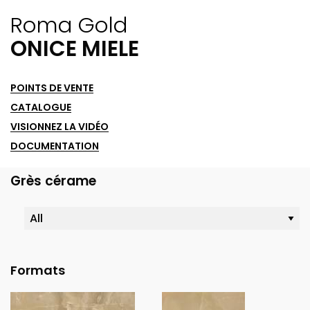
Roma Gold
ONICE MIELE
POINTS DE VENTE
CATALOGUE
VISIONNEZ LA VIDÉO
DOCUMENTATION
Grès cérame
Formats