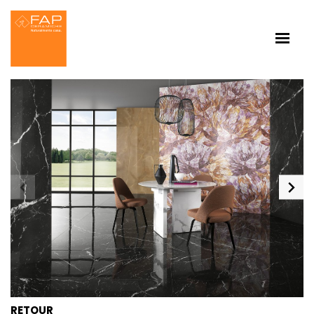
RETOUR