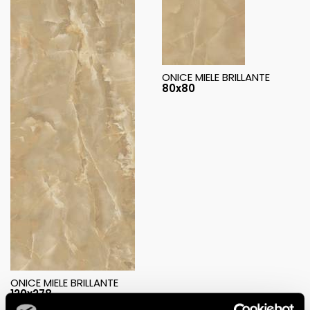
ONICE MIELE BRILLANTE
80x80
ONICE MIELE BRILLANTE
120x278