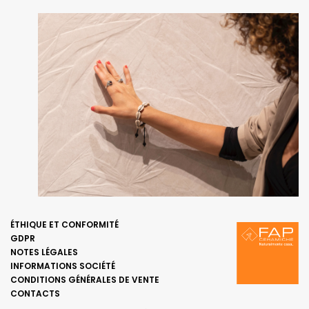
ÉTHIQUE ET CONFORMITÉ
GDPR
NOTES LÉGALES
INFORMATIONS SOCIÉTÉ
CONDITIONS GÉNÉRALES DE VENTE
CONTACTS