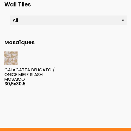
Wall Tiles
Mosaïques
CALACATTA DELICATO /
ONICE MIELE SLASH
MOSAICO
30,5x30,5