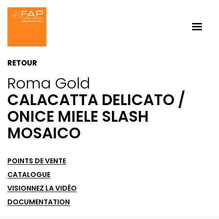
RETOUR
Roma Gold
CALACATTA DELICATO /
ONICE MIELE SLASH
MOSAICO
POINTS DE VENTE
CATALOGUE
VISIONNEZ LA VIDÉO
DOCUMENTATION