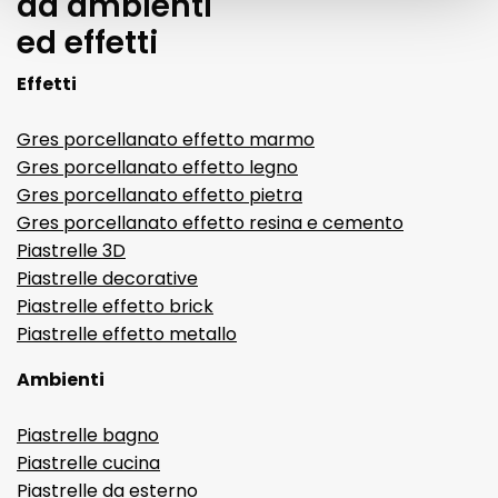
da ambienti
ed effetti
Effetti
Gres porcellanato effetto marmo
Gres porcellanato effetto legno
Gres porcellanato effetto pietra
Gres porcellanato effetto resina e cemento
Piastrelle 3D
Piastrelle decorative
Piastrelle effetto brick
Piastrelle effetto metallo
Ambienti
Piastrelle bagno
Piastrelle cucina
Piastrelle da esterno