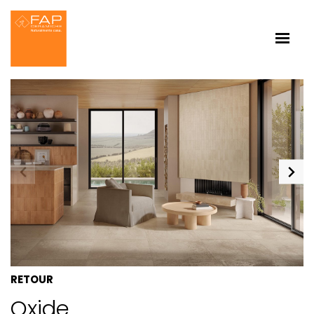
RETOUR
Oxide