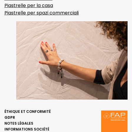
Piastrelle per la casa
Piastrelle per spazi commerciali
ÉTHIQUE ET CONFORMITÉ
GDPR
NOTES LÉGALES
INFORMATIONS SOCIÉTÉ