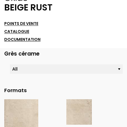
BEIGE RUST
POINTS DE VENTE
CATALOGUE
DOCUMENTATION
Grès cérame
Formats