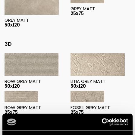
GREY MATT
25x75
GREY MATT
50x120
3D
ROW GREY MATT
LITIA GREY MATT
50x120
50x120
ROW GREY MATT
FOSSIL GREY MATT
25x75
25x75
Decorations