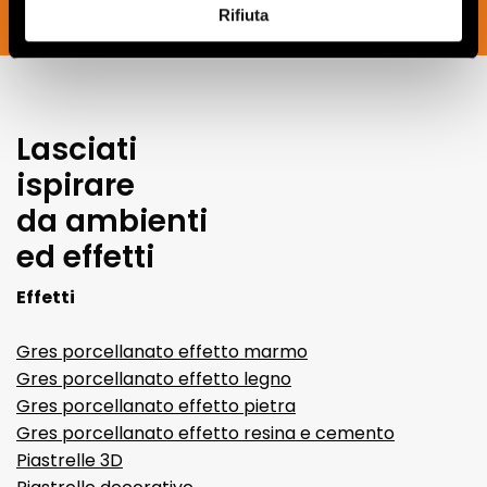
Rifiuta
SOUSCRIVEZ MAINTENANT
Lasciati
ispirare
da ambienti
ed effetti
Effetti
Gres porcellanato effetto marmo
Gres porcellanato effetto legno
Gres porcellanato effetto pietra
Gres porcellanato effetto resina e cemento
Piastrelle 3D