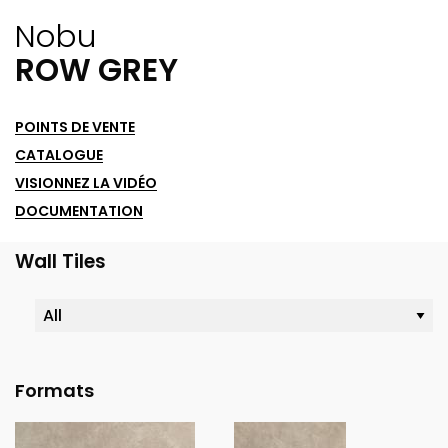
Nobu
ROW GREY
POINTS DE VENTE
CATALOGUE
VISIONNEZ LA VIDÉO
DOCUMENTATION
Wall Tiles
Formats