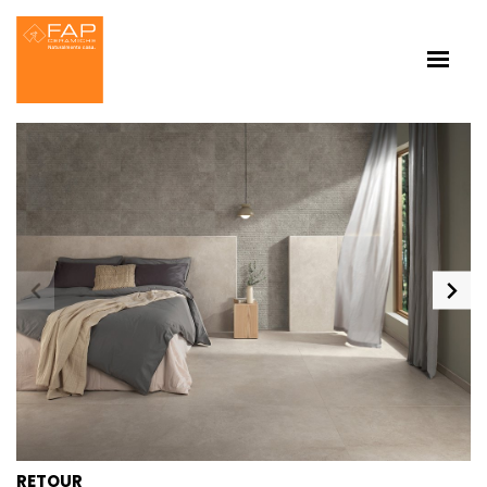
RETOUR