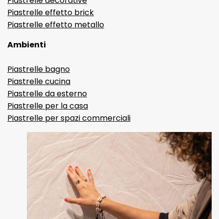
Piastrelle decorative
Piastrelle effetto brick
Piastrelle effetto metallo
Ambienti
Piastrelle bagno
Piastrelle cucina
Piastrelle da esterno
Piastrelle per la casa
Piastrelle per spazi commerciali