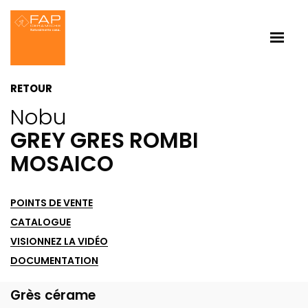
RETOUR
Nobu
GREY GRES ROMBI
MOSAICO
POINTS DE VENTE
CATALOGUE
VISIONNEZ LA VIDÉO
DOCUMENTATION
Grès cérame