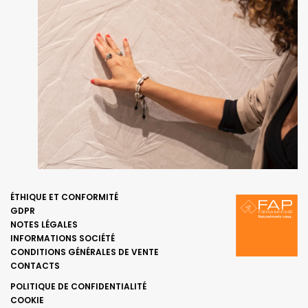
ÉTHIQUE ET CONFORMITÉ
GDPR
NOTES LÉGALES
INFORMATIONS SOCIÉTÉ
CONDITIONS GÉNÉRALES DE VENTE
CONTACTS
POLITIQUE DE CONFIDENTIALITÉ
COOKIE