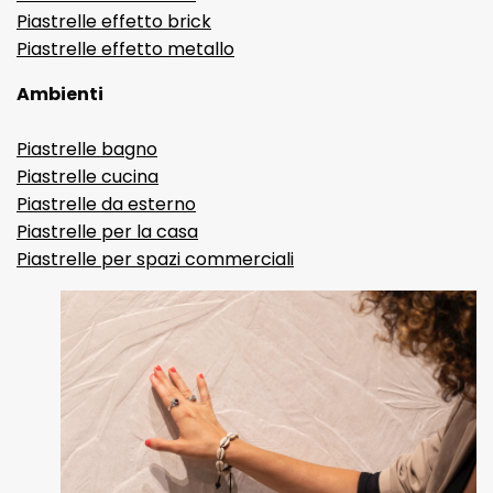
Piastrelle effetto brick
Piastrelle effetto metallo
Ambienti
Piastrelle bagno
Piastrelle cucina
Piastrelle da esterno
Piastrelle per la casa
Piastrelle per spazi commerciali