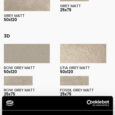
GREY MATT
25x75
GREY MATT
50x120
3D
ROW GREY MATT
LITIA GREY MATT
50x120
50x120
ROW GREY MATT
FOSSIL GREY MATT
25x75
25x75
Decorations