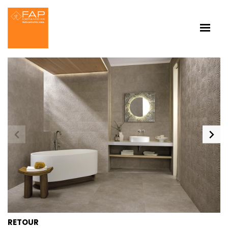
RETOUR