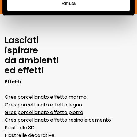
Rifiuta
SOUSCRIVEZ MAINTENANT
Lasciati
ispirare
da ambienti
ed effetti
Effetti
Gres porcellanato effetto marmo
Gres porcellanato effetto legno
Gres porcellanato effetto pietra
Gres porcellanato effetto resina e cemento
Piastrelle 3D
Piastrelle decorative