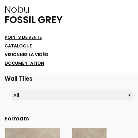
Nobu
FOSSIL GREY
POINTS DE VENTE
CATALOGUE
VISIONNEZ LA VIDÉO
DOCUMENTATION
Wall Tiles
Formats