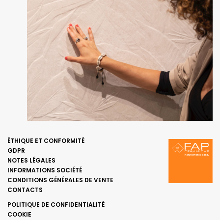
ÉTHIQUE ET CONFORMITÉ
GDPR
NOTES LÉGALES
INFORMATIONS SOCIÉTÉ
CONDITIONS GÉNÉRALES DE VENTE
CONTACTS
POLITIQUE DE CONFIDENTIALITÉ
COOKIE