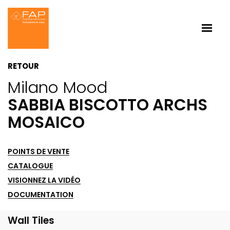
RETOUR
Milano Mood
SABBIA BISCOTTO ARCHS
MOSAICO
POINTS DE VENTE
CATALOGUE
VISIONNEZ LA VIDÉO
DOCUMENTATION
Wall Tiles