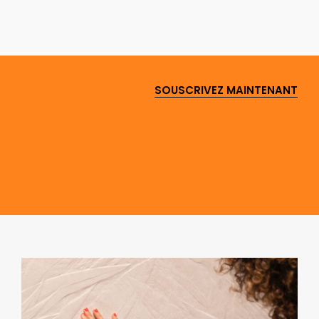
SOUSCRIVEZ MAINTENANT