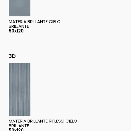
MATERIA BRILLANTE CIELO
BRILLANTE
50x120
3D
MATERIA BRILLANTE RIFLESSI CIELO
BRILLANTE
50x120