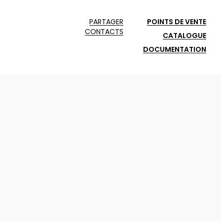
PARTAGER
POINTS DE VENTE
CONTACTS
CATALOGUE
DOCUMENTATION