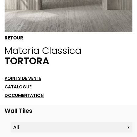
RETOUR
Materia Classica
TORTORA
POINTS DE VENTE
CATALOGUE
DOCUMENTATION
Wall Tiles