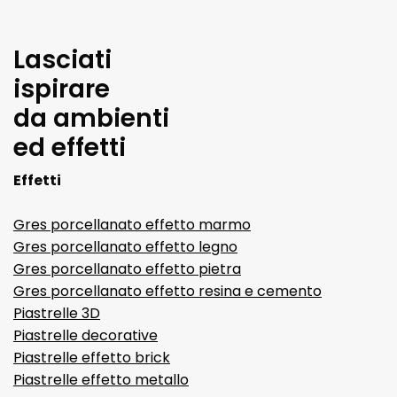
Lasciati
ispirare
da ambienti
ed effetti
Effetti
Gres porcellanato effetto marmo
Gres porcellanato effetto legno
Gres porcellanato effetto pietra
Gres porcellanato effetto resina e cemento
Piastrelle 3D
Piastrelle decorative
Piastrelle effetto brick
Piastrelle effetto metallo