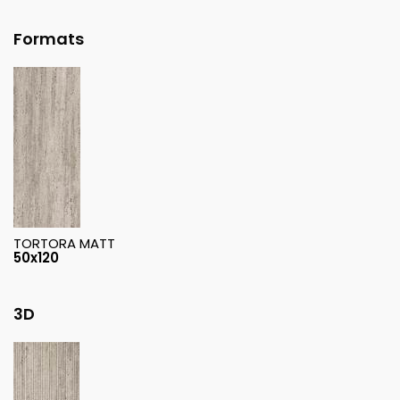
Formats
TORTORA MATT
50x120
3D