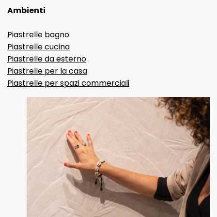
Ambienti
Piastrelle bagno
Piastrelle cucina
Piastrelle da esterno
Piastrelle per la casa
Piastrelle per spazi commerciali