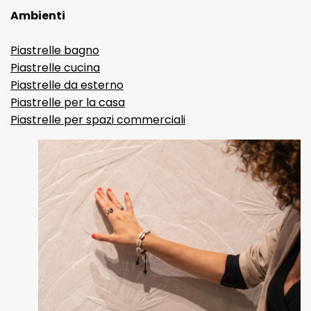
Ambienti
Piastrelle bagno
Piastrelle cucina
Piastrelle da esterno
Piastrelle per la casa
Piastrelle per spazi commerciali