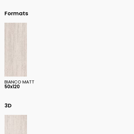
Formats
BIANCO MATT
50x120
3D