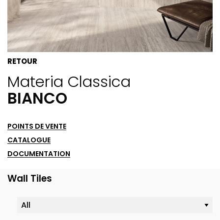
RETOUR
Materia Classica
BIANCO
POINTS DE VENTE
CATALOGUE
DOCUMENTATION
Wall Tiles