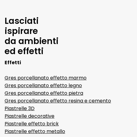
Lasciati
ispirare
da ambienti
ed effetti
Effetti
Gres porcellanato effetto marmo
Gres porcellanato effetto legno
Gres porcellanato effetto pietra
Gres porcellanato effetto resina e cemento
Piastrelle 3D
Piastrelle decorative
Piastrelle effetto brick
Piastrelle effetto metallo