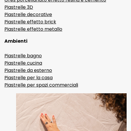
Piastrelle 3D
Piastrelle decorative
Piastrelle effetto brick
Piastrelle effetto metallo
Ambienti
Piastrelle bagno
Piastrelle cucina
Piastrelle da esterno
Piastrelle per la casa
Piastrelle per spazi commerciali