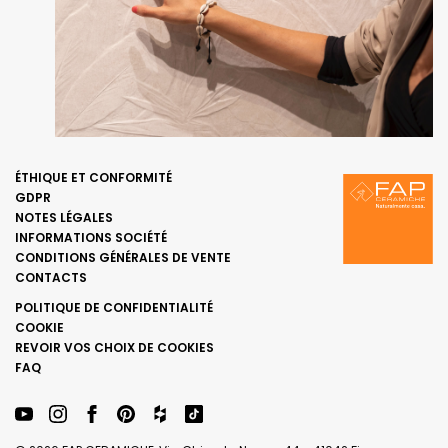
ÉTHIQUE ET CONFORMITÉ
GDPR
NOTES LÉGALES
INFORMATIONS SOCIÉTÉ
CONDITIONS GÉNÉRALES DE VENTE
CONTACTS
POLITIQUE DE CONFIDENTIALITÉ
COOKIE
REVOIR VOS CHOIX DE COOKIES
FAQ