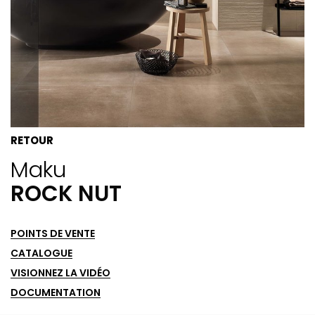
RETOUR
Maku
ROCK NUT
POINTS DE VENTE
CATALOGUE
VISIONNEZ LA VIDÉO
DOCUMENTATION