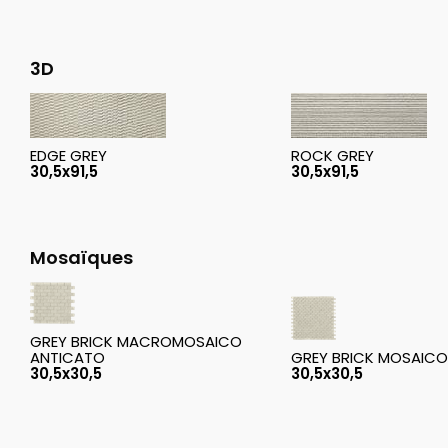
3D
EDGE GREY
ROCK GREY
30,5x91,5
30,5x91,5
Mosaïques
GREY BRICK MACROMOSAICO
ANTICATO
GREY BRICK MOSAIC
30,5x30,5
30,5x30,5