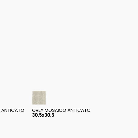
O ANTICATO
GREY MOSAICO ANTICATO
30,5x30,5