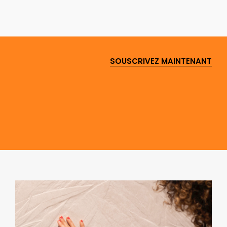
SOUSCRIVEZ MAINTENANT