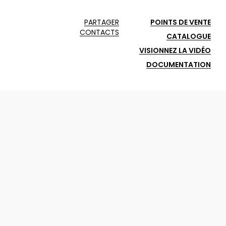
PARTAGER
POINTS DE VENTE
CONTACTS
CATALOGUE
VISIONNEZ LA VIDÉO
DOCUMENTATION