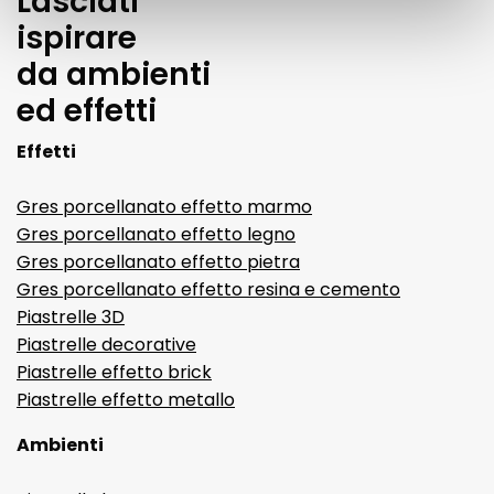
Lasciati
ispirare
da ambienti
ed effetti
Effetti
Gres porcellanato effetto marmo
Gres porcellanato effetto legno
Gres porcellanato effetto pietra
Gres porcellanato effetto resina e cemento
Piastrelle 3D
Piastrelle decorative
Piastrelle effetto brick
Piastrelle effetto metallo
Ambienti