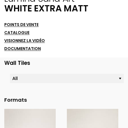
WHITE EXTRA MATT
POINTS DE VENTE
CATALOGUE
VISIONNEZ LA VIDÉO
DOCUMENTATION
Wall Tiles
Formats