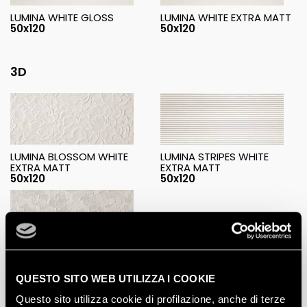
LUMINA WHITE GLOSS
LUMINA WHITE EXTRA MATT
50x120
50x120
3D
LUMINA BLOSSOM WHITE
LUMINA STRIPES WHITE
EXTRA MATT
EXTRA MATT
50x120
50x120
LUMINA TOUCH WHITE
EXTRA MATT
50x120
QUESTO SITO WEB UTILIZZA I COOKIE
Questo sito utilizza cookie di profilazione, anche di terze