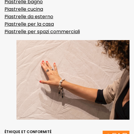
Piastrelle bagno
Piastrelle cucina
Piastrelle da esterno
Piastrelle per la casa
Piastrelle per spazi commerciali
ÉTHIQUE ET CONFORMITÉ