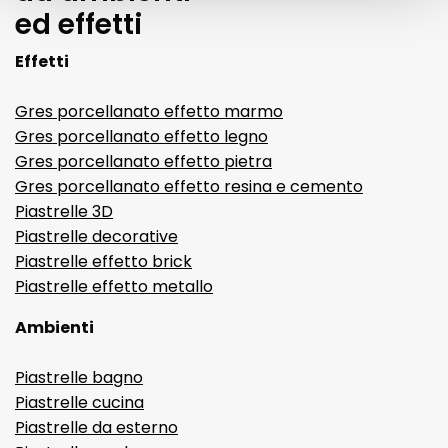
ed effetti
Effetti
Gres porcellanato effetto marmo
Gres porcellanato effetto legno
Gres porcellanato effetto pietra
Gres porcellanato effetto resina e cemento
Piastrelle 3D
Piastrelle decorative
Piastrelle effetto brick
Piastrelle effetto metallo
Ambienti
Piastrelle bagno
Piastrelle cucina
Piastrelle da esterno