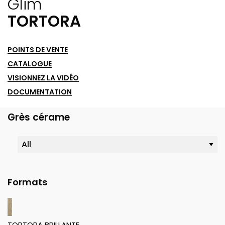
Glim
TORTORA
POINTS DE VENTE
CATALOGUE
VISIONNEZ LA VIDÉO
DOCUMENTATION
Grès cérame
Formats
TORTORA BRILLANTE