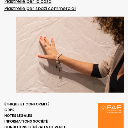
Piastrelle per la casa
Piastrelle per spazi commerciali
ÉTHIQUE ET CONFORMITÉ
GDPR
NOTES LÉGALES
INFORMATIONS SOCIÉTÉ
CONDITIONS GÉNÉRALES DE VENTE