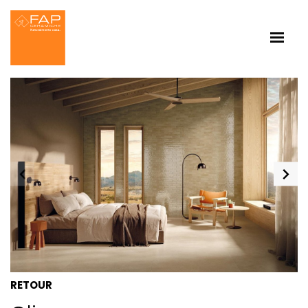
RETOUR