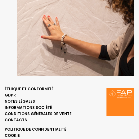
ÉTHIQUE ET CONFORMITÉ
GDPR
NOTES LÉGALES
INFORMATIONS SOCIÉTÉ
CONDITIONS GÉNÉRALES DE VENTE
CONTACTS
POLITIQUE DE CONFIDENTIALITÉ
COOKIE