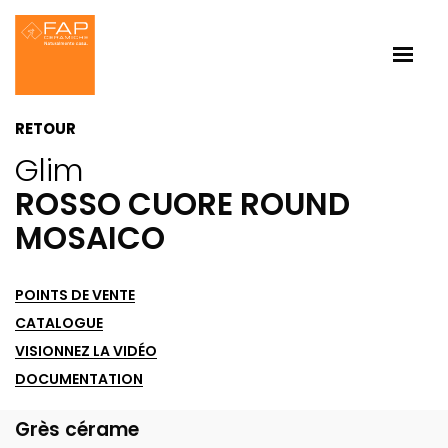
RETOUR
Glim
ROSSO CUORE ROUND
MOSAICO
POINTS DE VENTE
CATALOGUE
VISIONNEZ LA VIDÉO
DOCUMENTATION
Grès cérame