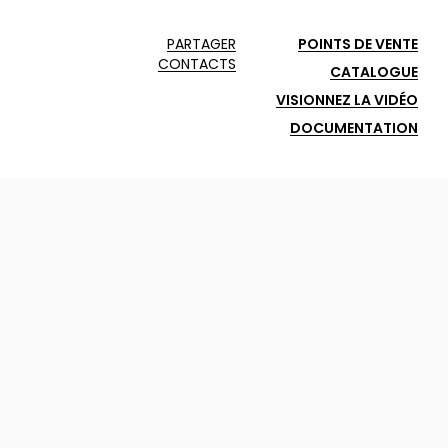
PARTAGER
POINTS DE VENTE
CONTACTS
CATALOGUE
VISIONNEZ LA VIDÉO
DOCUMENTATION