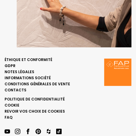
ÉTHIQUE ET CONFORMITÉ
GDPR
NOTES LÉGALES
INFORMATIONS SOCIÉTÉ
CONDITIONS GÉNÉRALES DE VENTE
CONTACTS
POLITIQUE DE CONFIDENTIALITÉ
COOKIE
REVOIR VOS CHOIX DE COOKIES
FAQ