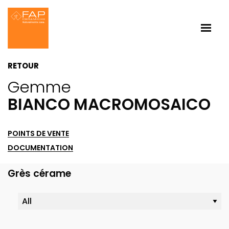
RETOUR
Gemme
BIANCO MACROMOSAICO
POINTS DE VENTE
DOCUMENTATION
Grès cérame