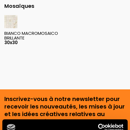
Mosaïques
BIANCO MACROMOSAICO
BRILLANTE
30x30
Inscrivez-vous à notre newsletter pour
recevoir les nouveautés, les mises à jour
et les idées créatives relatives au
monde des céramiques et du design
d'intérieur.