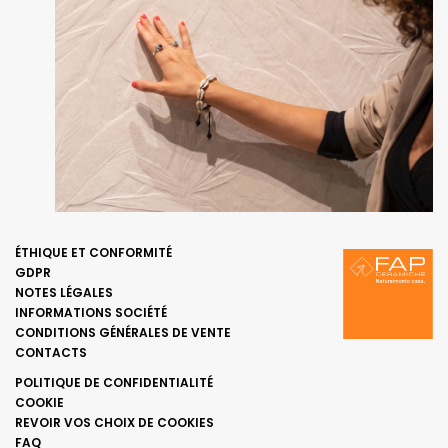
ÉTHIQUE ET CONFORMITÉ
GDPR
NOTES LÉGALES
INFORMATIONS SOCIÉTÉ
CONDITIONS GÉNÉRALES DE VENTE
CONTACTS
POLITIQUE DE CONFIDENTIALITÉ
COOKIE
REVOIR VOS CHOIX DE COOKIES
FAQ