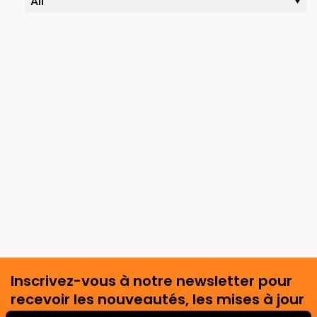
Inscrivez-vous à notre newsletter pour
recevoir les nouveautés, les mises à jour