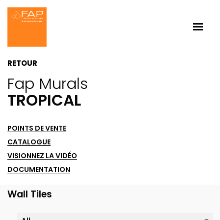
RETOUR
Fap Murals
TROPICAL
POINTS DE VENTE
CATALOGUE
VISIONNEZ LA VIDÉO
DOCUMENTATION
Wall Tiles