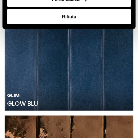
Rifiuta
GLIM
GLOW BLU