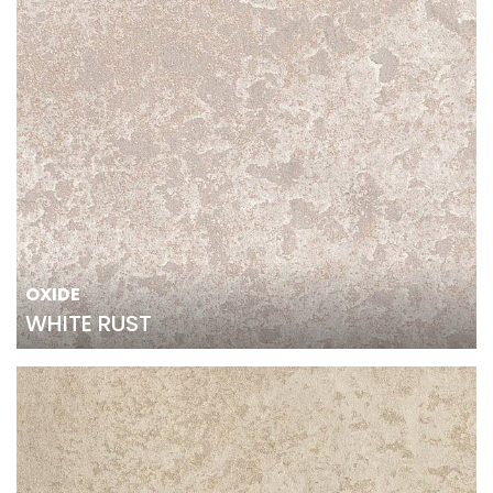
OXIDE
WHITE RUST