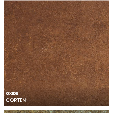
OXIDE
CORTEN