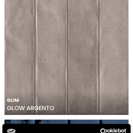
GLIM
GLOW ARGENTO