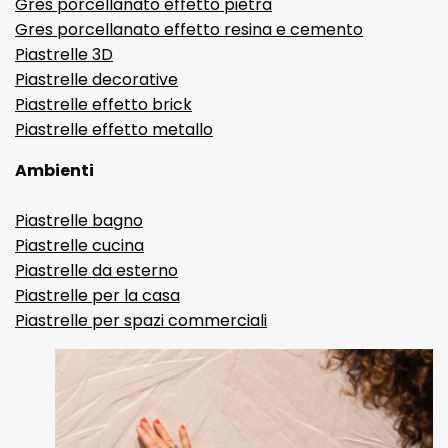
Gres porcellanato effetto pietra
Gres porcellanato effetto resina e cemento
Piastrelle 3D
Piastrelle decorative
Piastrelle effetto brick
Piastrelle effetto metallo
Ambienti
Piastrelle bagno
Piastrelle cucina
Piastrelle da esterno
Piastrelle per la casa
Piastrelle per spazi commerciali