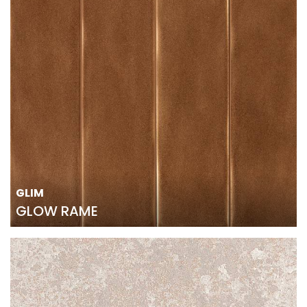
GLIM
GLOW RAME