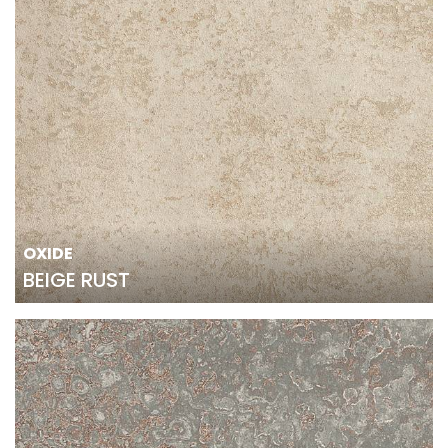
OXIDE
BEIGE RUST