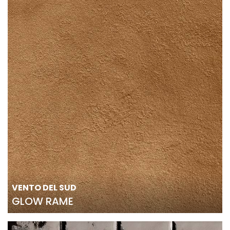
VENTO DEL SUD
GLOW RAME