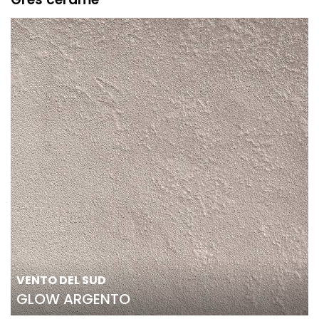
VENTO DEL SUD
GLOW ARGENTO