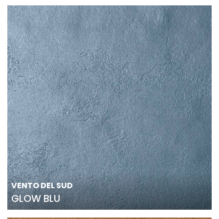
VENTO DEL SUD
GLOW BLU