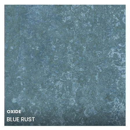
OXIDE
BLUE RUST