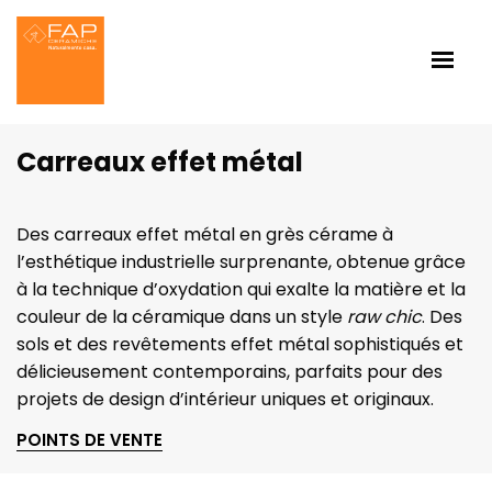
Carreaux effet métal
Des carreaux effet métal en grès cérame à
l’esthétique industrielle surprenante, obtenue grâce
à la technique d’oxydation qui exalte la matière et la
couleur de la céramique dans un style
raw chic
. Des
sols et des revêtements effet métal sophistiqués et
délicieusement contemporains, parfaits pour des
projets de design d’intérieur uniques et originaux.
POINTS DE VENTE