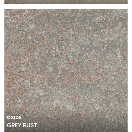
OXIDE
GREY RUST