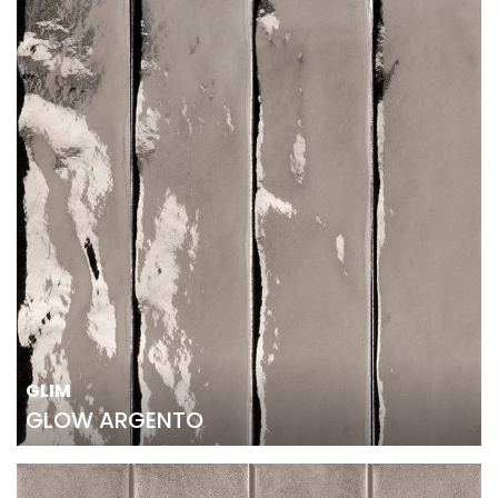
GLIM
GLOW ARGENTO