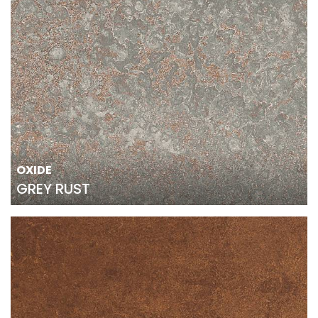
OXIDE
GREY RUST