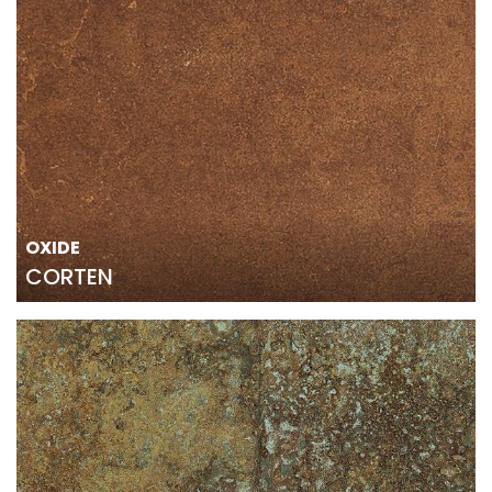
OXIDE
CORTEN