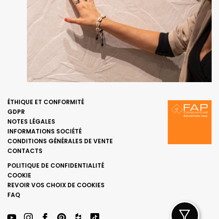
ÉTHIQUE ET CONFORMITÉ
GDPR
NOTES LÉGALES
INFORMATIONS SOCIÉTÉ
CONDITIONS GÉNÉRALES DE VENTE
CONTACTS
POLITIQUE DE CONFIDENTIALITÉ
COOKIE
REVOIR VOS CHOIX DE COOKIES
FAQ