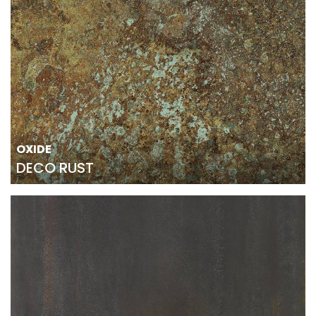
OXIDE
DECO RUST