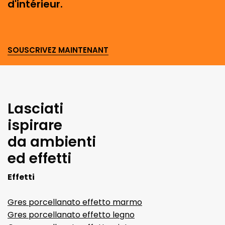
d'intérieur.
SOUSCRIVEZ MAINTENANT
Lasciati
ispirare
da ambienti
ed effetti
Effetti
Gres porcellanato effetto marmo
Gres porcellanato effetto legno