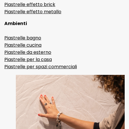
Piastrelle effetto brick
Piastrelle effetto metallo
Ambienti
Piastrelle bagno
Piastrelle cucina
Piastrelle da esterno
Piastrelle per la casa
Piastrelle per spazi commerciali