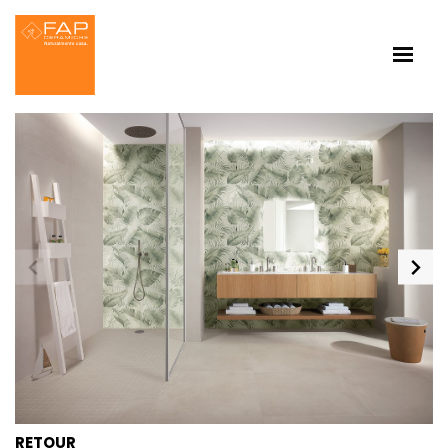
RETOUR