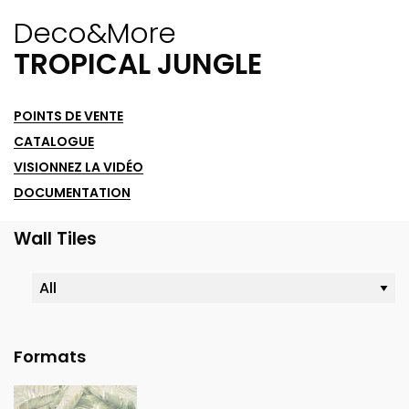
Deco&more
TROPICAL JUNGLE
POINTS DE VENTE
CATALOGUE
VISIONNEZ LA VIDÉO
DOCUMENTATION
Wall Tiles
Formats