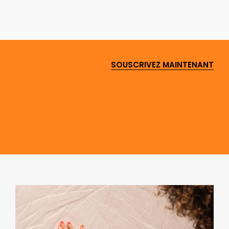
SOUSCRIVEZ MAINTENANT