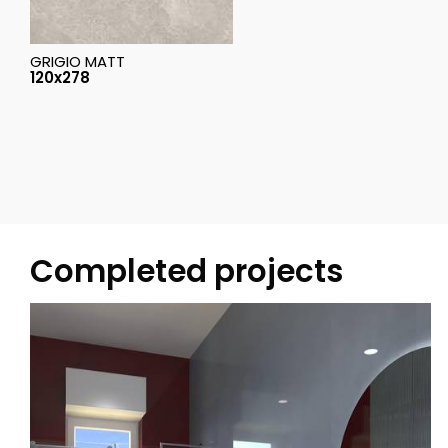
GRIGIO MATT
120x278
Completed projects