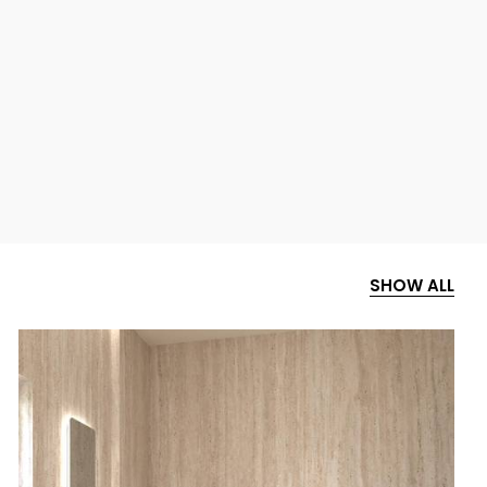
SHOW ALL