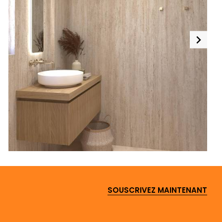
SOUSCRIVEZ MAINTENANT