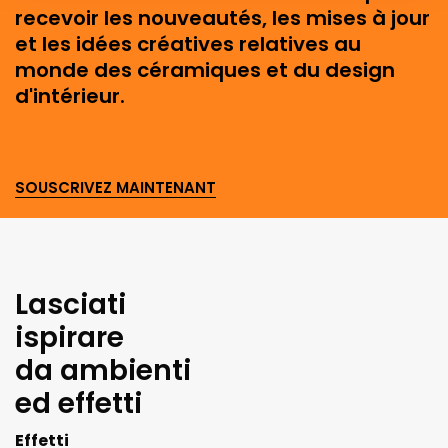
recevoir les nouveautés, les mises à jour
et les idées créatives relatives au
monde des céramiques et du design
d'intérieur.
SOUSCRIVEZ MAINTENANT
Lasciati
ispirare
da ambienti
ed effetti
Effetti