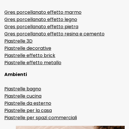
Gres porcellanato effetto marmo
Gres porcellanato effetto legno
Gres porcellanato effetto pietra
Gres porcellanato effetto resina e cemento
Piastrelle 3D
Piastrelle decorative
Piastrelle effetto brick
Piastrelle effetto metallo
Ambienti
Piastrelle bagno
Piastrelle cucina
Piastrelle da esterno
Piastrelle per la casa
Piastrelle per spazi commerciali