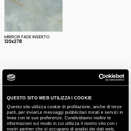
MIRROR FADE INSERTO
120x278
Completed projects
QUESTO SITO WEB UTILIZZA I COOKIE
Questo sito utilizza cookie di profilazione, anche di terze
parti, per inviarLe messaggi pubblicitari mirati e servizi in
linea con le sue preferenze. Condividiamo inoltre le
informazioni sul modo in cui utilizza il nostro sito con i
nostri partner che si occupano di analisi dei dati web,