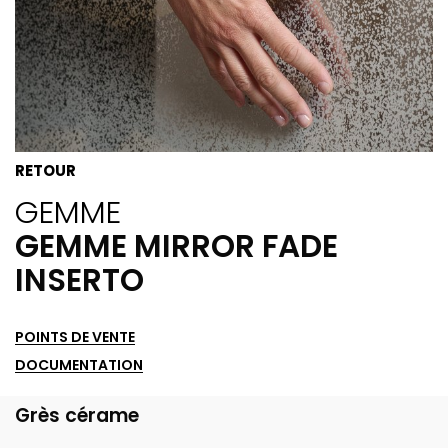
RETOUR
GEMME
GEMME MIRROR FADE
INSERTO
POINTS DE VENTE
DOCUMENTATION
Grès cérame