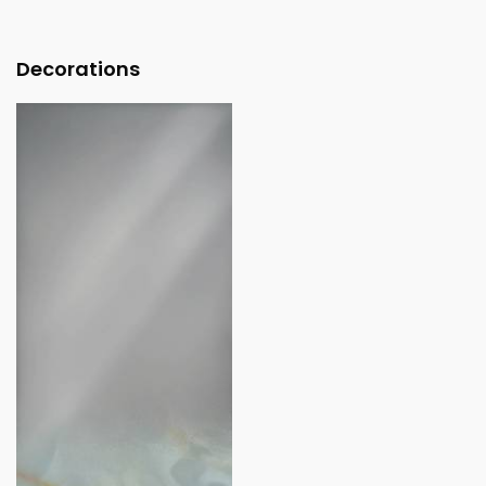
Decorations