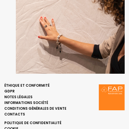
ÉTHIQUE ET CONFORMITÉ
GDPR
NOTES LÉGALES
INFORMATIONS SOCIÉTÉ
CONDITIONS GÉNÉRALES DE VENTE
CONTACTS
POLITIQUE DE CONFIDENTIALITÉ
COOKIE