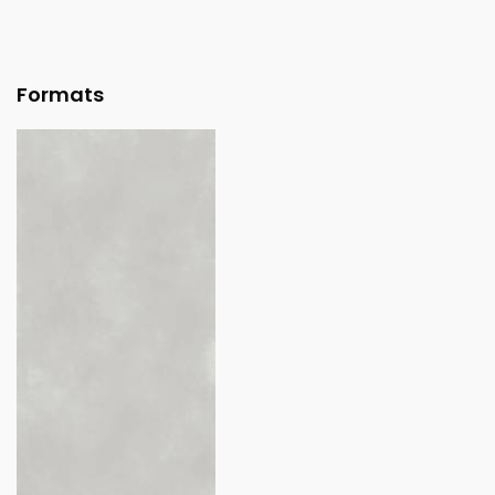
Formats