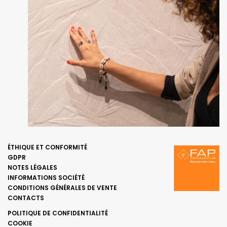
ÉTHIQUE ET CONFORMITÉ
GDPR
NOTES LÉGALES
INFORMATIONS SOCIÉTÉ
CONDITIONS GÉNÉRALES DE VENTE
CONTACTS
POLITIQUE DE CONFIDENTIALITÉ
COOKIE