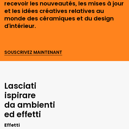
recevoir les nouveautés, les mises à jour
et les idées créatives relatives au
monde des céramiques et du design
d'intérieur.
SOUSCRIVEZ MAINTENANT
Lasciati
ispirare
da ambienti
ed effetti
Effetti