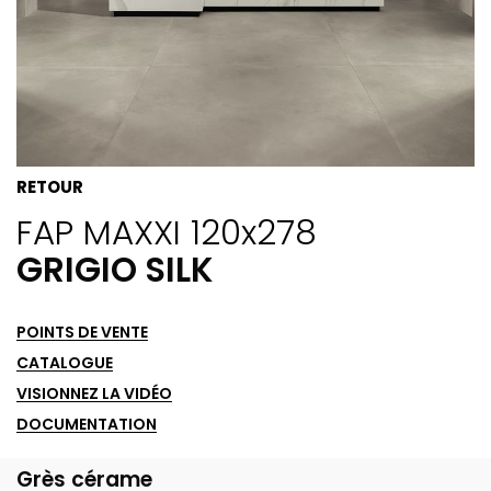
RETOUR
FAP MAXXI 120x278
GRIGIO SILK
POINTS DE VENTE
CATALOGUE
VISIONNEZ LA VIDÉO
DOCUMENTATION
Grès cérame