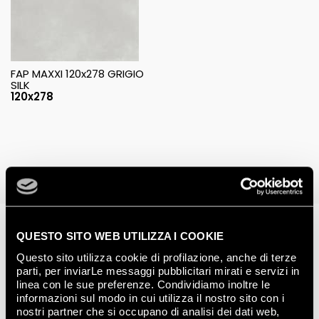
FAP MAXXI 120x278 GRIGIO
SILK
120x278
Completed projects
QUESTO SITO WEB UTILIZZA I COOKIE
Questo sito utilizza cookie di profilazione, anche di terze
parti, per inviarLe messaggi pubblicitari mirati e servizi in
linea con le sue preferenze. Condividiamo inoltre le
informazioni sul modo in cui utilizza il nostro sito con i
nostri partner che si occupano di analisi dei dati web,