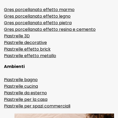
Gres porcellanato effetto marmo
Gres porcellanato effetto legno
Gres porcellanato effetto pietra
Gres porcellanato effetto resina e cemento
Piastrelle 3D
Piastrelle decorative
Piastrelle effetto brick
Piastrelle effetto metallo
Ambienti
Piastrelle bagno
Piastrelle cucina
Piastrelle da esterno
Piastrelle per la casa
Piastrelle per spazi commerciali