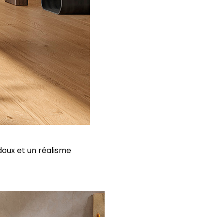
 doux et un réalisme