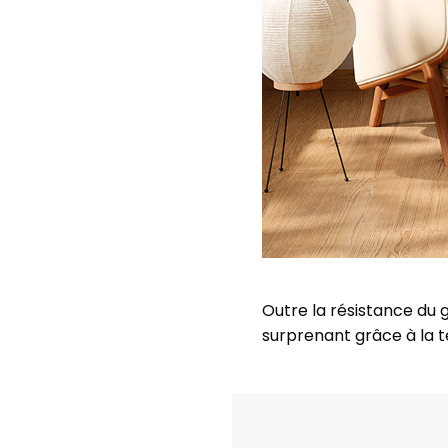
Outre la résistance du g
surprenant grâce à la t