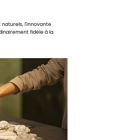
naturels, l'innovante
inairement fidèle à la