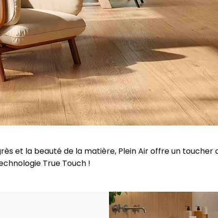
rès et la beauté de la matière, Plein Air offre un toucher
echnologie True Touch !