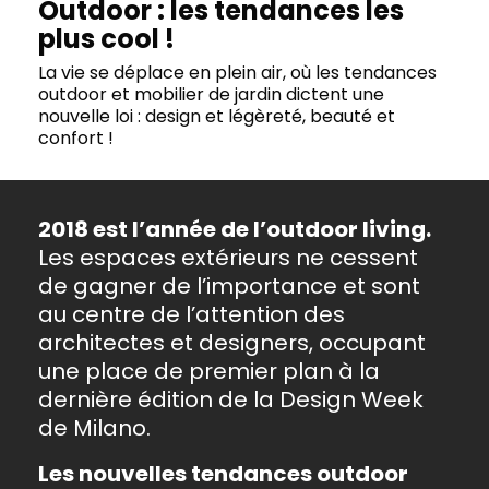
Outdoor : les tendances les
plus cool !
La vie se déplace en plein air, où les tendances
outdoor et mobilier de jardin dictent une
nouvelle loi : design et légèreté, beauté et
confort !
2018 est l’année de l’outdoor living.
Les espaces extérieurs ne cessent
de gagner de l’importance et sont
au centre de l’attention des
architectes et designers, occupant
une place de premier plan à la
dernière édition de la Design Week
de Milano.
Les nouvelles tendances outdoor