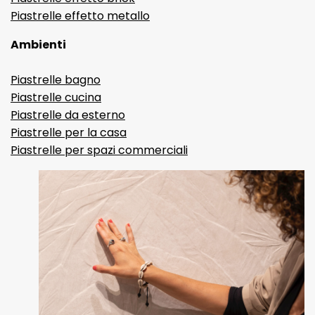
Piastrelle effetto metallo
Ambienti
Piastrelle bagno
Piastrelle cucina
Piastrelle da esterno
Piastrelle per la casa
Piastrelle per spazi commerciali