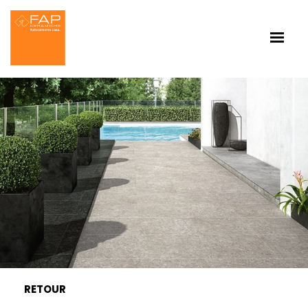
RETOUR