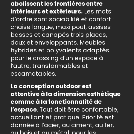
abolissent les frontières entre
intérieurs et extérieurs.
Les mots
d’ordre sont sociabilité et confort :
chaise longue, maxi pouf, assises
basses et canapés trois places,
doux et enveloppants. Meubles
hybrides et polyvalents adaptés
pour le crossing d’un espace à
l’autre, transformables et
escamotables.
La conception outdoor est
attentive à la dimension esthétique
comme à la fonctionnalité de
l’espace
. Tout doit être confortable,
accueillant et pratique. Priorité est
donnée à l’acier, au ciment, au fer,
au bois et au métal, pour les