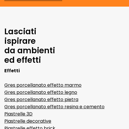
Lasciati
ispirare
da ambienti
ed effetti
Effetti
Gres porcellanato effetto marmo
Gres porcellanato effetto legno
Gres porcellanato effetto pietra
Gres porcellanato effetto resina e cemento
Piastrelle 3D
Piastrelle decorative
Piastrelle effetto brick