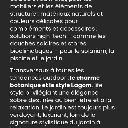
mobiliers et les éléments de
structure ; matériaux naturels et
couleurs délicates pour
compléments et accessoires ;
solutions high-tech – comme les
douches solaires et stores
bioclimatiques – pour le solarium, la
piscine et le jardin.
Transversaux à toutes les
tendances outdoor :
le charme
botanique et le style Lagom
, life
style privilégiant une élégance
sobre destinée au bien-être et à la
relaxation. Le jardin est toujours plus
verdoyant, luxuriant, loin de la
signature stylistique du jardin à