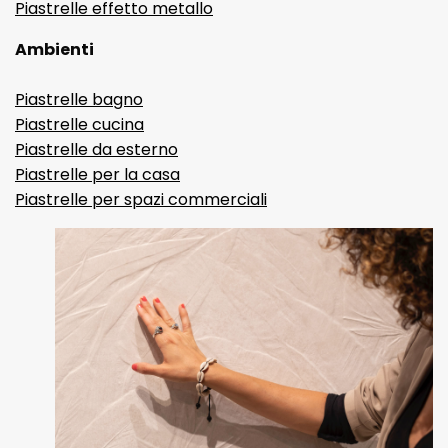
Piastrelle effetto metallo
Ambienti
Piastrelle bagno
Piastrelle cucina
Piastrelle da esterno
Piastrelle per la casa
Piastrelle per spazi commerciali