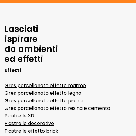
Lasciati
ispirare
da ambienti
ed effetti
Effetti
Gres porcellanato effetto marmo
Gres porcellanato effetto legno
Gres porcellanato effetto pietra
Gres porcellanato effetto resina e cemento
Piastrelle 3D
Piastrelle decorative
Piastrelle effetto brick