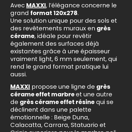
Avec
MAXXI
, l’élégance concerne le
grand
format 120x278
.
Une solution unique pour des sols et
des revêtements muraux en
grès
cérame
, idéale pour revêtir
également des surfaces déjà
existantes grâce à une épaisseur
vraiment light, 6 mm seulement, qui
rend le grand format pratique lui
aussi.
MAXXI
propose une ligne de
grès
cérame effet marbre
et une autre
de
grès cérame effet résine
qui se
déclinent dans une palette
émotionnelle : Beige Duna,
Calacatta, Carrara, Statuario et