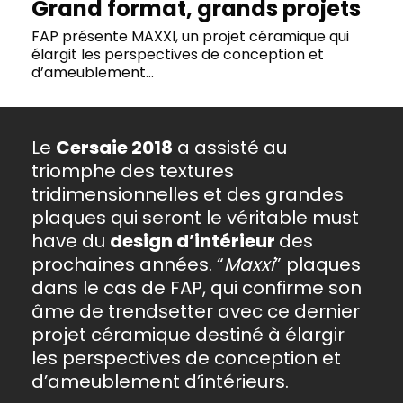
Grand format, grands projets
FAP présente MAXXI, un projet céramique qui
élargit les perspectives de conception et
d’ameublement...
Le
Cersaie 2018
a assisté au
triomphe des textures
tridimensionnelles et des grandes
plaques qui seront le véritable must
have du
design d’intérieur
des
prochaines années. “
Maxxi
” plaques
dans le cas de FAP, qui confirme son
âme de trendsetter avec ce dernier
projet céramique destiné à élargir
les perspectives de conception et
d’ameublement d’intérieurs.