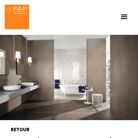
RETOUR