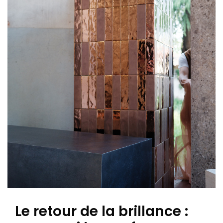
Le retour de la brillance :