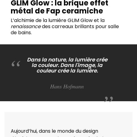
GLIM Glow : la brique effet
métal de Fap ceramiche
L’alchimie de la lumière GLIM Glow et la
renaissance
des carreaux brillants pour salle
de bains.
Dans la nature, la lumière crée
la couleur. Dans l'image, la
couleur crée la lumière.
Hans Hofmann
Aujourd’hui, dans le monde du design