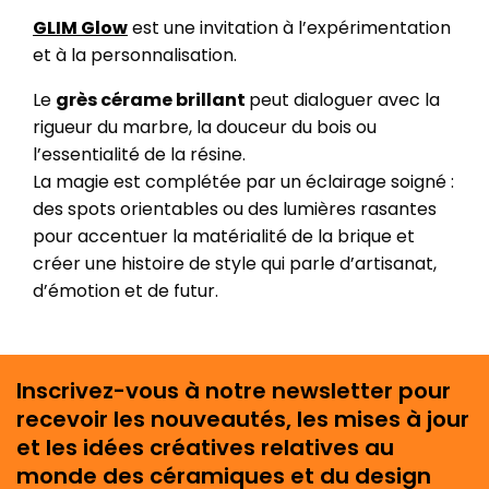
GLIM Glow
est une invitation à l’expérimentation
et à la personnalisation.
Le
grès cérame brillant
peut dialoguer avec la
rigueur du marbre, la douceur du bois ou
l’essentialité de la résine.
La magie est complétée par un éclairage soigné :
des spots orientables ou des lumières rasantes
pour accentuer la matérialité de la brique et
créer une histoire de style qui parle d’artisanat,
d’émotion et de futur.
Inscrivez-vous à notre newsletter pour
recevoir les nouveautés, les mises à jour
et les idées créatives relatives au
monde des céramiques et du design