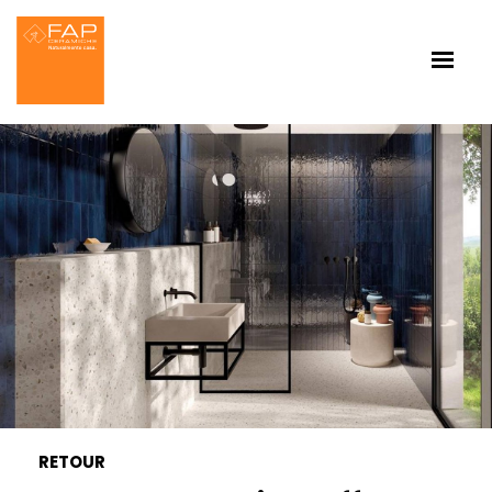
RETOUR