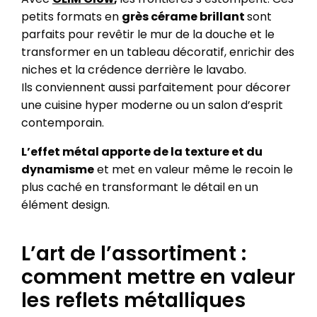
petits formats en
grès cérame brillant
sont
parfaits pour revêtir le mur de la douche et le
transformer en un tableau décoratif, enrichir des
niches et la crédence derrière le lavabo.
Ils conviennent aussi parfaitement pour décorer
une cuisine hyper moderne ou un salon d’esprit
contemporain.
L’effet métal apporte de la texture et du
dynamisme
et met en valeur même le recoin le
plus caché en transformant le détail en un
élément design.
L’art de l’assortiment :
comment mettre en valeur
les reflets métalliques