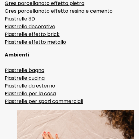
Gres porcellanato effetto pietra
Gres porcellanato effetto resina e cemento
Piastrelle 3D
Piastrelle decorative
Piastrelle effetto brick
Piastrelle effetto metallo
Ambienti
Piastrelle bagno
Piastrelle cucina
Piastrelle da esterno
Piastrelle per la casa
Piastrelle per spazi commerciali