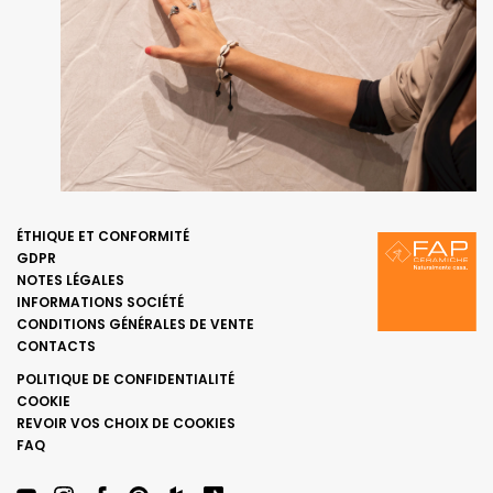
ÉTHIQUE ET CONFORMITÉ
GDPR
NOTES LÉGALES
INFORMATIONS SOCIÉTÉ
CONDITIONS GÉNÉRALES DE VENTE
CONTACTS
POLITIQUE DE CONFIDENTIALITÉ
COOKIE
REVOIR VOS CHOIX DE COOKIES
FAQ