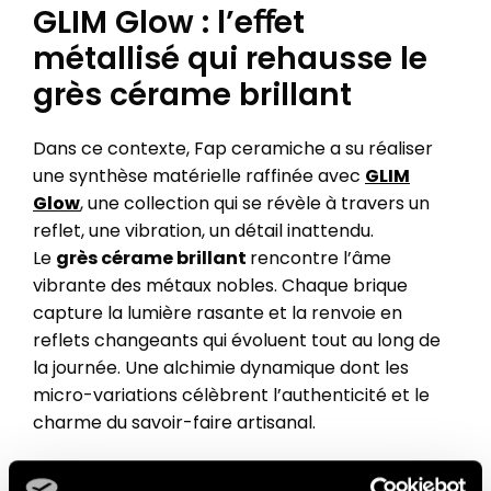
GLIM Glow : l’eﬀet
métallisé qui rehausse le
grès cérame brillant
Dans ce contexte, Fap ceramiche a su réaliser
une synthèse matérielle raffinée avec
GLIM
Glow
, une collection qui se révèle à travers un
reflet, une vibration, un détail inattendu.
Le
grès cérame brillant
rencontre l’âme
vibrante des métaux nobles. Chaque brique
capture la lumière rasante et la renvoie en
reflets changeants qui évoluent tout au long de
la journée. Une alchimie dynamique dont les
micro-variations célèbrent l’authenticité et le
charme du savoir-faire artisanal.