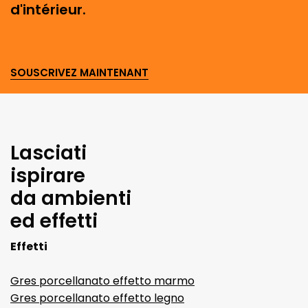
d'intérieur.
SOUSCRIVEZ MAINTENANT
Lasciati
ispirare
da ambienti
ed effetti
Effetti
Gres porcellanato effetto marmo
Gres porcellanato effetto legno