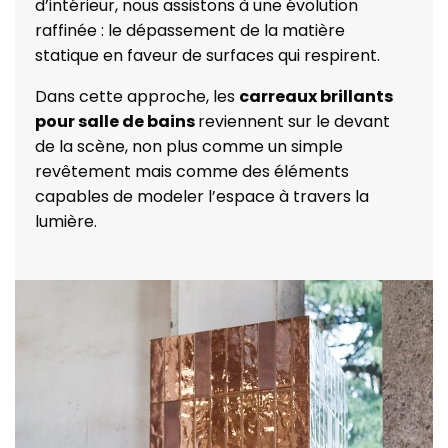
d’intérieur, nous assistons à une évolution
raffinée : le dépassement de la matière
statique en faveur de surfaces qui respirent.
Dans cette approche, les
carreaux brillants
pour salle de bains
reviennent sur le devant
de la scène, non plus comme un simple
revêtement mais comme des éléments
capables de modeler l’espace à travers la
lumière.