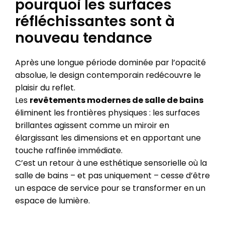
pourquoi les surfaces
réfléchissantes sont à
nouveau tendance
Après une longue période dominée par l’opacité
absolue, le design contemporain redécouvre le
plaisir du reflet.
Les
revêtements modernes de salle de bains
éliminent les frontières physiques : les surfaces
brillantes agissent comme un miroir en
élargissant les dimensions et en apportant une
touche raffinée immédiate.
C’est un retour à une esthétique sensorielle où la
salle de bains – et pas uniquement – cesse d’être
un espace de service pour se transformer en un
espace de lumière.