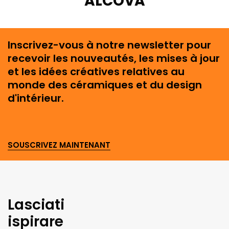
ALCOVA
Inscrivez-vous à notre newsletter pour
recevoir les nouveautés, les mises à jour
et les idées créatives relatives au
monde des céramiques et du design
d'intérieur.
SOUSCRIVEZ MAINTENANT
Lasciati
ispirare