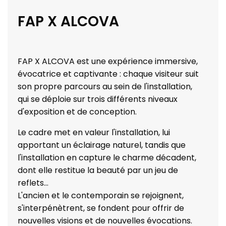
FAP X ALCOVA
FAP X ALCOVA est une expérience immersive,
évocatrice et captivante : chaque visiteur suit
son propre parcours au sein de l'installation,
qui se déploie sur trois différents niveaux
d'exposition et de conception.
Le cadre met en valeur l'installation, lui
apportant un éclairage naturel, tandis que
l'installation en capture le charme décadent,
dont elle restitue la beauté par un jeu de
reflets...
L'ancien et le contemporain se rejoignent,
s'interpénètrent, se fondent pour offrir de
nouvelles visions et de nouvelles évocations.