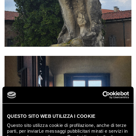
QUESTO SITO WEB UTILIZZA I COOKIE
Questo sito utilizza cookie di profilazione, anche di terze
parti, per inviarLe messaggi pubblicitari mirati e servizi in