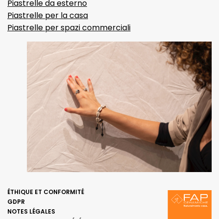
Piastrelle da esterno
Piastrelle per la casa
Piastrelle per spazi commerciali
ÉTHIQUE ET CONFORMITÉ
GDPR
NOTES LÉGALES