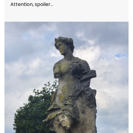
Attention, spoiler…