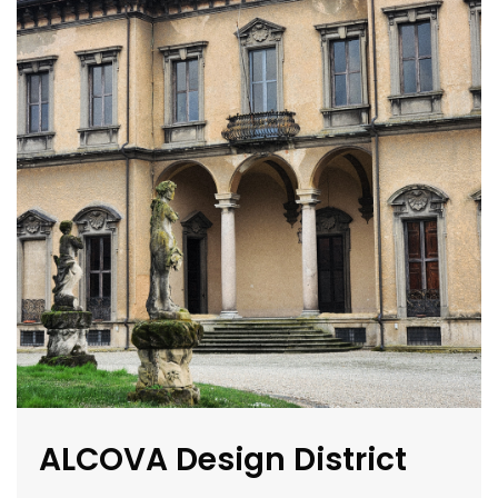
ALCOVA Design District