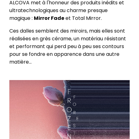
ALCOVA met à l'honneur des produits inédits et
ultratechnologiques au charme presque
magique :
Mirror Fade
et Total Mirror.
Ces dalles semblent des miroirs, mais elles sont
réalisées en grès cérame, un matériau résistant
et performant qui perd peu à peu ses contours
pour se fondre en apparence dans une autre
matière...