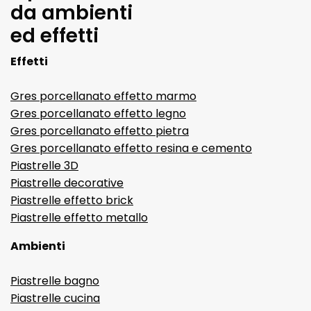
da ambienti
ed effetti
Effetti
Gres porcellanato effetto marmo
Gres porcellanato effetto legno
Gres porcellanato effetto pietra
Gres porcellanato effetto resina e cemento
Piastrelle 3D
Piastrelle decorative
Piastrelle effetto brick
Piastrelle effetto metallo
Ambienti
Piastrelle bagno
Piastrelle cucina