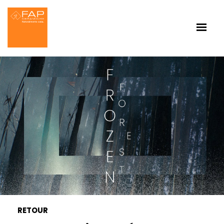
RETOUR