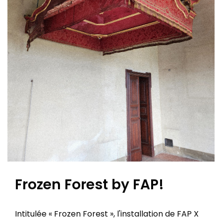
Frozen Forest by FAP!
Intitulée « Frozen Forest », l'installation de FAP X