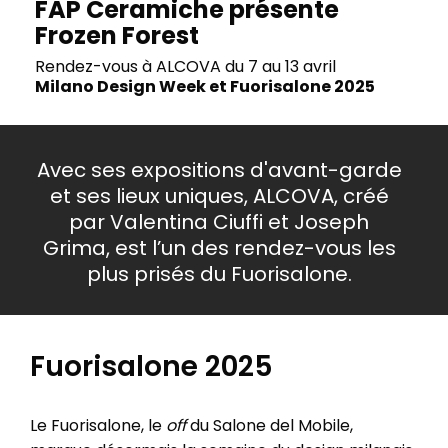
FAP Ceramiche présente
Frozen Forest
Rendez-vous à ALCOVA du 7 au 13 avril
Milano Design Week et Fuorisalone 2025
Avec ses expositions d'avant-garde
et ses lieux uniques, ALCOVA, créé
par Valentina Ciuffi et Joseph
Grima, est l’un des rendez-vous les
plus prisés du Fuorisalone.
Fuorisalone 2025
Le Fuorisalone, le
off
du Salone del Mobile,