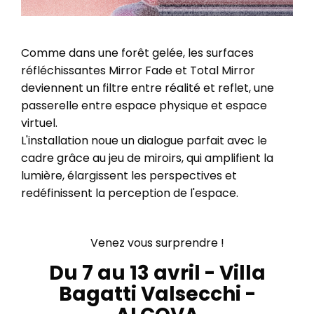
Comme dans une forêt gelée, les surfaces
réfléchissantes Mirror Fade et Total Mirror
deviennent un filtre entre réalité et reflet, une
passerelle entre espace physique et espace
virtuel.
L'installation noue un dialogue parfait avec le
cadre grâce au jeu de miroirs, qui amplifient la
lumière, élargissent les perspectives et
redéfinissent la perception de l'espace.
Venez vous surprendre !
Du 7 au 13 avril - Villa
Bagatti Valsecchi -