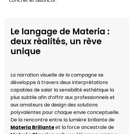
concret et distinctif.
Le langage de Materia :
deux réalités, un rêve
unique
La narration visuelle de la campagne se
développe à travers deux interprétations
capables de saisir la sensibilité esthétique la
plus subtile afin d’offrir aux professionnels et
aux amateurs de design des solutions
polyvalentes pour chaque envie conceptuelle.
De la rencontre entre la lumière brillante de
Materia Brillante
et la force ancestrale de