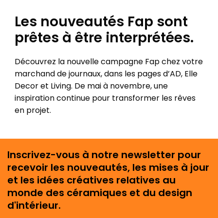
Les nouveautés Fap sont
prêtes à être interprétées.
Découvrez la nouvelle campagne Fap chez votre
marchand de journaux, dans les pages d’AD, Elle
Decor et Living. De mai à novembre, une
inspiration continue pour transformer les rêves
en projet.
Inscrivez-vous à notre newsletter pour
recevoir les nouveautés, les mises à jour
et les idées créatives relatives au
monde des céramiques et du design
d'intérieur.