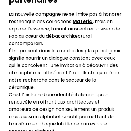
La nouvelle campagne ne se limite pas à honorer
l’esthétique des collections
Materia
, mais en
explore l’essence, faisant ainsi entrer la vision de
Fap au cœur du débat architectural
contemporain.
Être présent dans les médias les plus prestigieux
signifie nourrir un dialogue constant avec ceux
qui le conçoivent : une invitation à découvrir des
atmosphères raffinées et l’excellente qualité de
notre recherche dans le secteur de la
céramique.
C’est l’histoire d’une identité italienne qui se
renouvèle en offrant aux architectes et
amateurs de design non seulement un produit
mais aussi un alphabet créatif permettant de
transformer chaque intuition en un espace