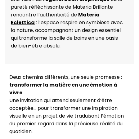
pureté réfléchissante de Materia Brillante
rencontre l’authenticité de
Materia
Eclettica
: l’espace respire en symbiose avec
la nature, accompagnant un design essentiel
qui transforme la salle de bains en une oasis
de bien-être absolu.
Deux chemins différents, une seule promesse :
transformer la matière en une émotion à
vivre
.
Une invitation qui attend seulement d’être
acceptée... pour transformer une inspiration
visuelle en un projet de vie traduisant l’émotion
du premier regard dans la précieuse réalité du
quotidien.