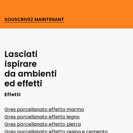
SOUSCRIVEZ MAINTENANT
Lasciati
ispirare
da ambienti
ed effetti
Effetti
Gres porcellanato effetto marmo
Gres porcellanato effetto legno
Gres porcellanato effetto pietra
Gres porcellanato effetto resina e cemento