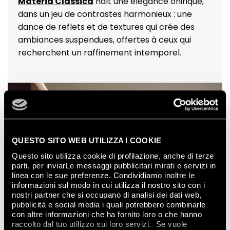
Materia Classica
naît une élégance onirique,
dans un jeu de contrastes harmonieux : une
dance de reflets et de textures qui crée des
ambiances suspendues, offertes à ceux qui
recherchent un raffinement intemporel.
QUESTO SITO WEB UTILIZZA I COOKIE
Questo sito utilizza cookie di profilazione, anche di terze
parti, per inviarLe messaggi pubblicitari mirati e servizi in
linea con le sue preferenze. Condividiamo inoltre le
informazioni sul modo in cui utilizza il nostro sito con i
nostri partner che si occupano di analisi dei dati web,
pubblicità e social media i quali potrebbero combinarle
con altre informazioni che ha fornito loro o che hanno
raccolto dal tuo utilizzo sui loro servizi. Se vuole