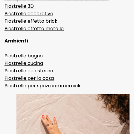
Piastrelle 3D
Piastrelle decorative
Piastrelle effetto brick
Piastrelle effetto metallo
Ambienti
Piastrelle bagno
Piastrelle cucina
Piastrelle da esterno
Piastrelle per la casa
Piastrelle per spazi commerciali