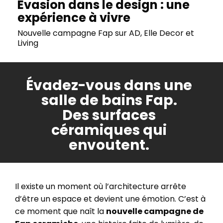
Évasion dans le design : une
expérience à vivre
Nouvelle campagne Fap sur AD, Elle Decor et
Living
Évadez-vous dans une
salle de bains Fap.
Des surfaces
céramiques qui
envoutent.
Il existe un moment où l’architecture arrête
d’être un espace et devient une émotion. C’est à
ce moment que naît la
nouvelle campagne de