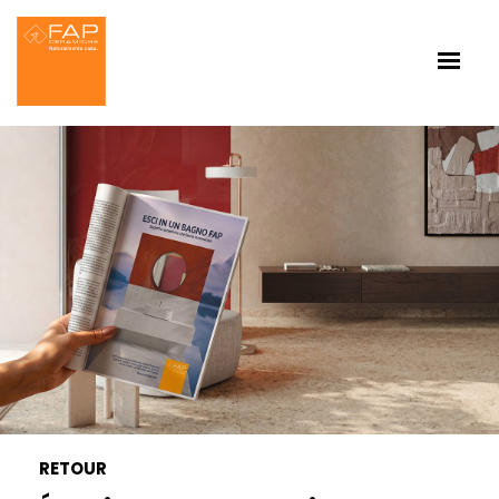
RETOUR