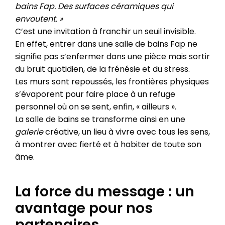
bains Fap. Des surfaces céramiques qui
envoutent. »
C’est une invitation à franchir un seuil invisible.
En effet, entrer dans une salle de bains Fap ne
signifie pas s’enfermer dans une pièce mais sortir
du bruit quotidien, de la frénésie et du stress.
Les murs sont repoussés, les frontières physiques
s’évaporent pour faire place à un refuge
personnel où on se sent, enfin, « ailleurs ».
La salle de bains se transforme ainsi en une
galerie
créative, un lieu à vivre avec tous les sens,
à montrer avec fierté et à habiter de toute son
âme.
La force du message : un
avantage pour nos
partenaires