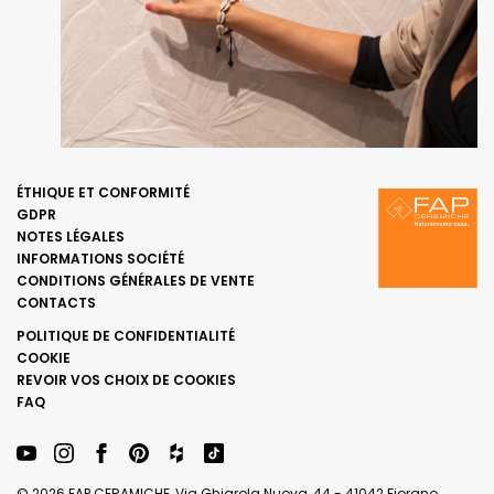
ÉTHIQUE ET CONFORMITÉ
GDPR
NOTES LÉGALES
INFORMATIONS SOCIÉTÉ
CONDITIONS GÉNÉRALES DE VENTE
CONTACTS
POLITIQUE DE CONFIDENTIALITÉ
COOKIE
REVOIR VOS CHOIX DE COOKIES
FAQ
© 2026 FAP CERAMICHE, Via Ghiarola Nuova, 44 - 41042 Fiorano