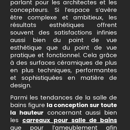
parlant pour les architectes et les
concepteurs. Si l’espace s’avère
être complexe et ambitieux, les
résultats esthétiques offrent
souvent des satisfactions infinies
aussi bien du point de vue
esthétique que du point de vue
pratique et fonctionnel. Cela grâce
à des surfaces céramiques de plus
en plus techniques, performantes
et sophistiquées en matière de
design.
Parmi les tendances de la salle de
bains figure
la conception sur toute
la hauteur
concernant aussi bien
les
carreaux pour salle de bains
que pour l’ameublement afin