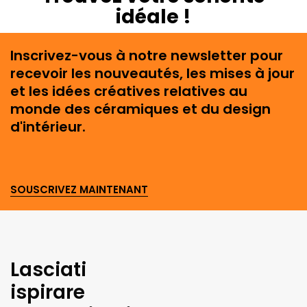
idéale
!
Inscrivez-vous à notre newsletter pour
recevoir les nouveautés, les mises à jour
et les idées créatives relatives au
monde des céramiques et du design
d'intérieur.
SOUSCRIVEZ MAINTENANT
Lasciati
ispirare