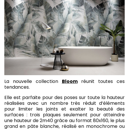
La nouvelle collection
Bloom
réunit toutes ces
tendances.
Elle est parfaite pour des poses sur toute la hauteur
réalisées avec un nombre très réduit d’éléments
pour limiter les joints et exalter la beauté des
surfaces : trois plaques seulement pour atteindre
une hauteur de 2m40 grâce au format 80x160, le plus
grand en pâte blanche, réalisé en monochrome ou