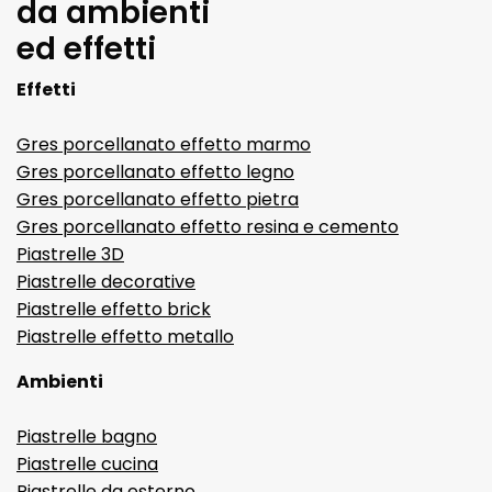
da ambienti
ed effetti
Effetti
Gres porcellanato effetto marmo
Gres porcellanato effetto legno
Gres porcellanato effetto pietra
Gres porcellanato effetto resina e cemento
Piastrelle 3D
Piastrelle decorative
Piastrelle effetto brick
Piastrelle effetto metallo
Ambienti
Piastrelle bagno
Piastrelle cucina
Piastrelle da esterno