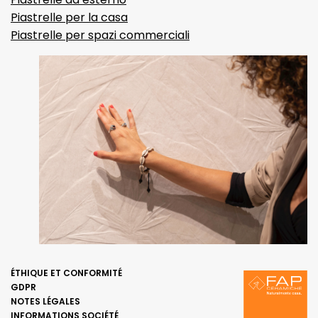
Piastrelle per la casa
Piastrelle per spazi commerciali
ÉTHIQUE ET CONFORMITÉ
GDPR
NOTES LÉGALES
INFORMATIONS SOCIÉTÉ