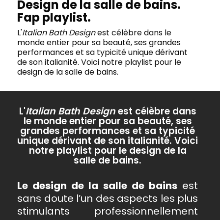
Design de la salle de bains.
Fap playlist.
L'
Italian Bath Design
est célèbre dans le
monde entier pour sa beauté, ses grandes
performances et sa typicité unique dérivant
de son italianité. Voici notre playlist pour le
design de la salle de bains.
L'
Italian Bath Design
est célèbre dans
le monde entier pour sa beauté, ses
grandes performances et sa typicité
unique dérivant de son italianité. Voici
notre playlist pour le design de la
salle de bains.
Le design de la salle de bains
est
sans doute l’un des aspects les plus
stimulants professionnellement