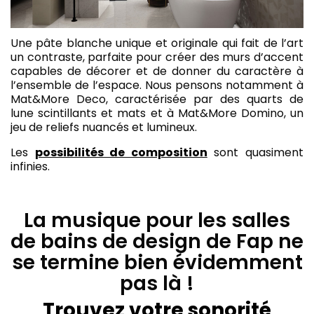
Une pâte blanche unique et originale qui fait de l’art
un contraste, parfaite pour créer des murs d’accent
capables de décorer et de donner du caractère à
l’ensemble de l’espace. Nous pensons notamment à
Mat&More Deco, caractérisée par des quarts de
lune scintillants et mats et à Mat&More Domino, un
jeu de reliefs nuancés et lumineux.
Les
possibilités de composition
sont quasiment
infinies.
La musique pour les salles
de bains de design de Fap ne
se termine bien évidemment
pas là !
Trouvez votre sonorité