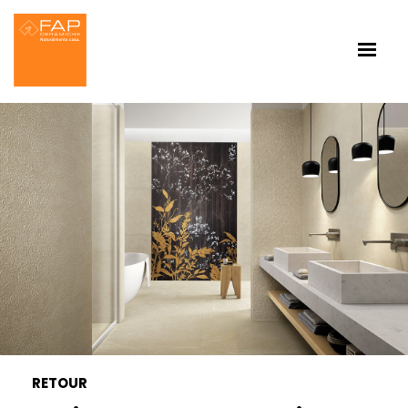
RETOUR