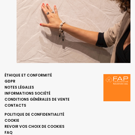
ÉTHIQUE ET CONFORMITÉ
GDPR
NOTES LÉGALES
INFORMATIONS SOCIÉTÉ
CONDITIONS GÉNÉRALES DE VENTE
CONTACTS
POLITIQUE DE CONFIDENTIALITÉ
COOKIE
REVOIR VOS CHOIX DE COOKIES
FAQ