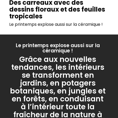
Des carreaux avec des
dessins floraux et des feuilles
tropicales
Le printemps explose aussi sur la céramique !
Le printemps explose aussi sur la
céramique !
Grâce aux nouvelles
tendances, les intérieurs
se transforment en
jardins, en potagers
botaniques, en jungles et
en forêts, en conduisant
à l’intérieur toute la
fraîcheur de la nature à