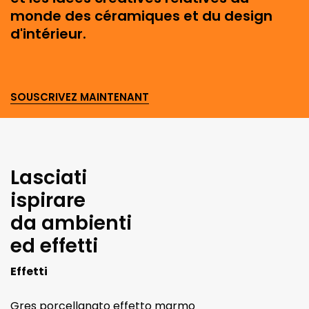
monde des céramiques et du design
d'intérieur.
SOUSCRIVEZ MAINTENANT
Lasciati
ispirare
da ambienti
ed effetti
Effetti
Gres porcellanato effetto marmo