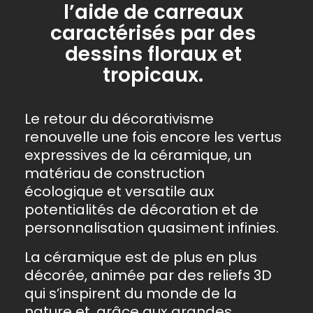
l’aide de carreaux
caractérisés par des
dessins floraux et
tropicaux.
Le retour du décorativisme
renouvelle une fois encore les vertus
expressives de la céramique, un
matériau de construction
écologique et versatile aux
potentialités de décoration et de
personnalisation quasiment infinies.
La céramique est de plus en plus
décorée, animée par des reliefs 3D
qui s’inspirent du monde de la
nature et, grâce aux grandes