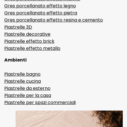
Gres porcellanato effetto legno
Gres porcellanato effetto pietra
Gres porcellanato effetto resina e cemento
Piastrelle 3D
Piastrelle decorative
Piastrelle effetto brick
Piastrelle effetto metallo
Ambienti
Piastrelle bagno
Piastrelle cucina
Piastrelle da esterno
Piastrelle per la casa
Piastrelle per spazi commerciali