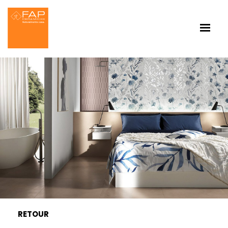
RETOUR