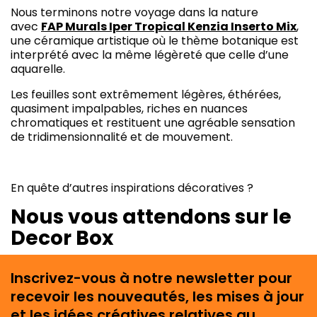
Nous terminons notre voyage dans la nature
avec
FAP Murals Iper Tropical Kenzia Inserto Mix
,
une céramique artistique où le thème botanique est
interprété avec la même légèreté que celle d’une
aquarelle.
Les feuilles sont extrêmement légères, éthérées,
quasiment impalpables, riches en nuances
chromatiques et restituent une agréable sensation
de tridimensionnalité et de mouvement.
En quête d’autres inspirations décoratives ?
Nous vous attendons sur le
Decor Box
Inscrivez-vous à notre newsletter pour
recevoir les nouveautés, les mises à jour
et les idées créatives relatives au