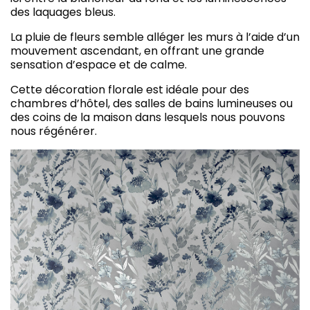
des laquages bleus.
La pluie de fleurs semble alléger les murs à l’aide d’un
mouvement ascendant, en offrant une grande
sensation d’espace et de calme.
Cette décoration florale est idéale pour des
chambres d’hôtel, des salles de bains lumineuses ou
des coins de la maison dans lesquels nous pouvons
nous régénérer.