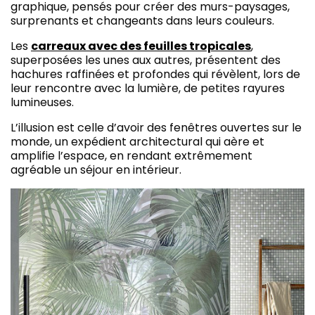
graphique, pensés pour créer des murs-paysages,
surprenants et changeants dans leurs couleurs.
Les
carreaux avec des feuilles tropicales
,
superposées les unes aux autres, présentent des
hachures raffinées et profondes qui révèlent, lors de
leur rencontre avec la lumière, de petites rayures
lumineuses.
L’illusion est celle d’avoir des fenêtres ouvertes sur le
monde, un expédient architectural qui aère et
amplifie l’espace, en rendant extrêmement
agréable un séjour en intérieur.