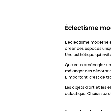
Éclectisme mo
L’éclectisme moderne e
créer des espaces uniq
Une esthétique qui invi
Que vous aménagiez un
mélanger des décoration
L’important, c’est de tro
Les objets d’art et les
éclectique. Choisissez d