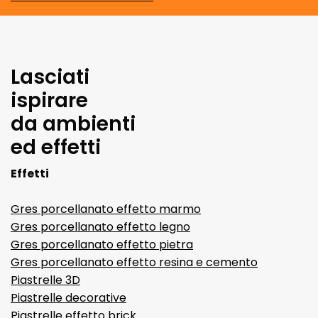
Lasciati
ispirare
da ambienti
ed effetti
Effetti
Gres porcellanato effetto marmo
Gres porcellanato effetto legno
Gres porcellanato effetto pietra
Gres porcellanato effetto resina e cemento
Piastrelle 3D
Piastrelle decorative
Piastrelle effetto brick