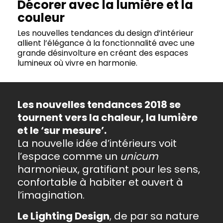
Décorer avec la lumière et la
couleur
Les nouvelles tendances du design d’intérieur
allient l’élégance à la fonctionnalité avec une
grande désinvolture en créant des espaces
lumineux où vivre en harmonie.
Les nouvelles tendances 2018 se
tournent vers la chaleur, la lumière
et le ‘sur mesure’.
La nouvelle idée d’intérieurs voit
l’espace comme un
unicum
harmonieux, gratifiant pour les sens,
confortable à habiter et ouvert à
l’imagination.
Le Lighting Design
, de par sa nature