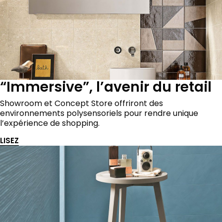
“Immersive”, l’avenir du retail
Showroom et Concept Store offriront des
environnements polysensoriels pour rendre unique
l’expérience de shopping.
LISEZ