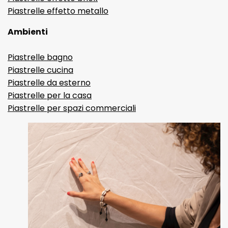
Piastrelle effetto metallo
Ambienti
Piastrelle bagno
Piastrelle cucina
Piastrelle da esterno
Piastrelle per la casa
Piastrelle per spazi commerciali