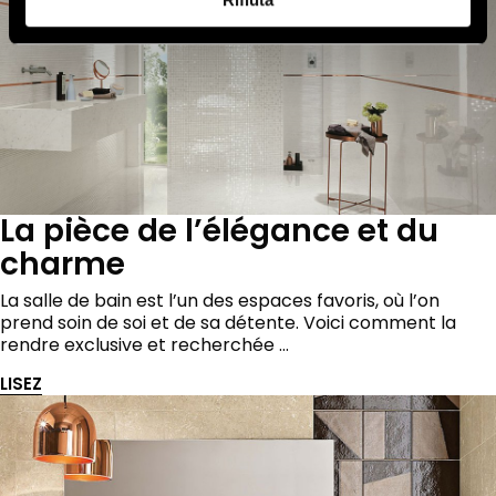
La pièce de l’élégance et du
charme
La salle de bain est l’un des espaces favoris, où l’on
prend soin de soi et de sa détente. Voici comment la
rendre exclusive et recherchée …
LISEZ