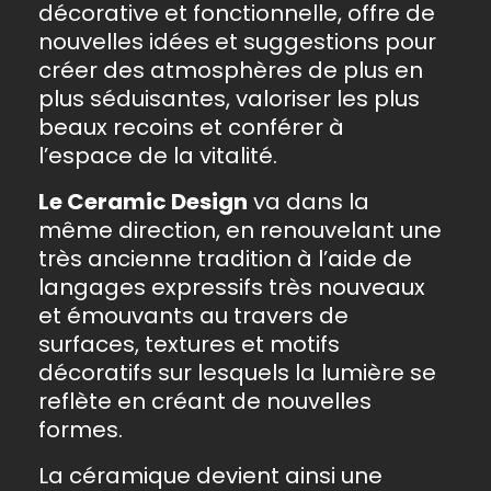
décorative et fonctionnelle, offre de
nouvelles idées et suggestions pour
créer des atmosphères de plus en
plus séduisantes, valoriser les plus
beaux recoins et conférer à
l’espace de la vitalité.
Le Ceramic Design
va dans la
même direction, en renouvelant une
très ancienne tradition à l’aide de
langages expressifs très nouveaux
et émouvants au travers de
surfaces, textures et motifs
décoratifs sur lesquels la lumière se
reflète en créant de nouvelles
formes.
La céramique devient ainsi une