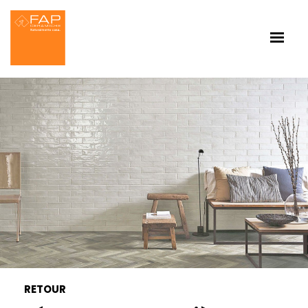
RETOUR