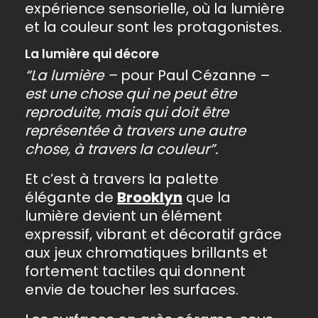
expérience sensorielle, où la lumière
et la couleur sont les protagonistes.
La lumière qui décore
“La lumière –
pour Paul Cézanne –
est une chose qui ne peut être
reproduite, mais qui doit être
représentée à travers une autre
chose, à travers la couleur”.
Et c’est à travers la palette
élégante de
Brooklyn
que la
lumière devient un élément
expressif, vibrant et décoratif grâce
aux jeux chromatiques brillants et
fortement tactiles qui donnent
envie de toucher les surfaces.