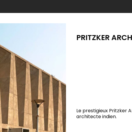
PRITZKER ARCH
Le prestigieux Pritzker 
architecte indien.