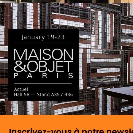
Inscrivez-vous à notre newsl