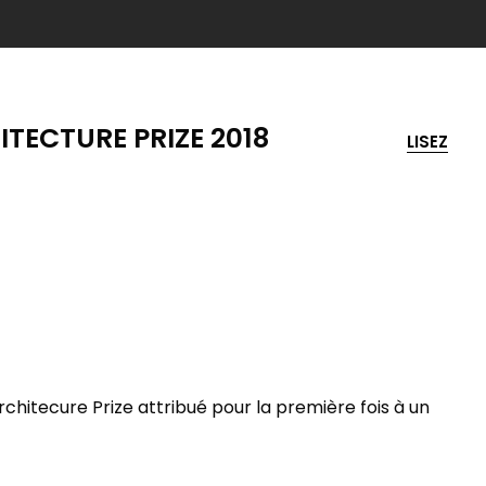
ITECTURE PRIZE 2018
LISEZ
Architecure Prize attribué pour la première fois à un