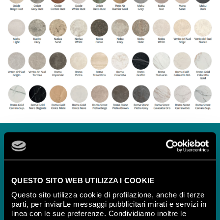
Télécharger le
catalogue
Fap+ Accessories
QUESTO SITO WEB UTILIZZA I COOKIE
collection
Questo sito utilizza cookie di profilazione, anche di terze
parti, per inviarLe messaggi pubblicitari mirati e servizi in
linea con le sue preferenze. Condividiamo inoltre le