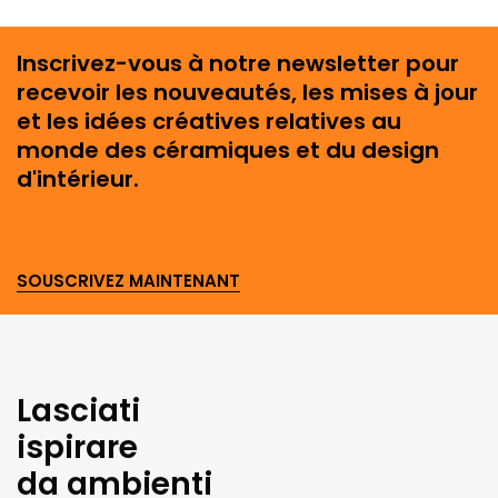
Inscrivez-vous à notre newsletter pour
recevoir les nouveautés, les mises à jour
et les idées créatives relatives au
monde des céramiques et du design
d'intérieur.
SOUSCRIVEZ MAINTENANT
Lasciati
ispirare
da ambienti