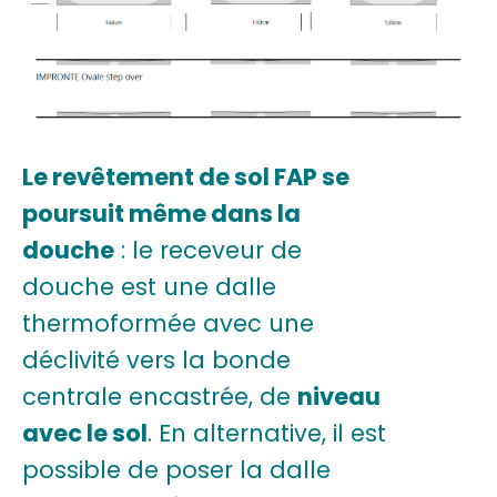
Le revêtement de sol FAP se
poursuit même dans la
douche
: le receveur de
douche est une dalle
thermoformée avec une
déclivité vers la bonde
centrale encastrée, de
niveau
avec le sol
. En alternative, il est
possible de poser la dalle