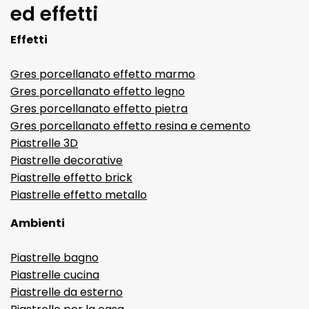
ed effetti
Effetti
Gres porcellanato effetto marmo
Gres porcellanato effetto legno
Gres porcellanato effetto pietra
Gres porcellanato effetto resina e cemento
Piastrelle 3D
Piastrelle decorative
Piastrelle effetto brick
Piastrelle effetto metallo
Ambienti
Piastrelle bagno
Piastrelle cucina
Piastrelle da esterno