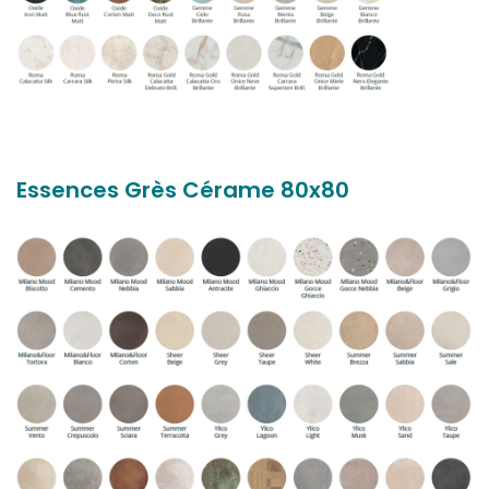
Essences Grès Cérame 80x80