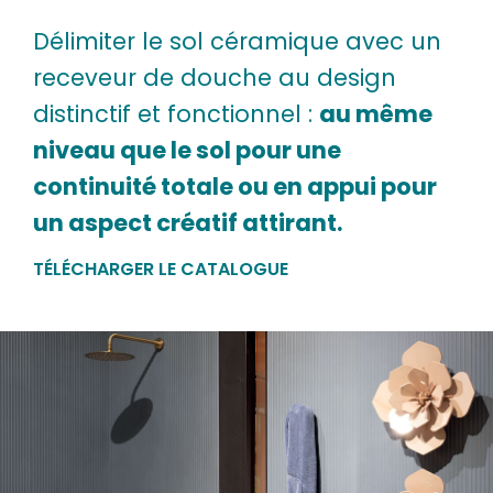
Délimiter le sol céramique avec un
receveur de douche au design
distinctif et fonctionnel :
au même
niveau que le sol pour une
continuité totale ou en appui pour
un aspect créatif attirant.
TÉLÉCHARGER LE CATALOGUE