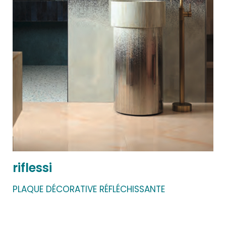
riflessi
PLAQUE DÉCORATIVE RÉFLÉCHISSANTE