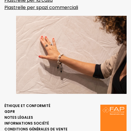
Piastrelle per la casa
Piastrelle per spazi commerciali
ÉTHIQUE ET CONFORMITÉ
GDPR
NOTES LÉGALES
INFORMATIONS SOCIÉTÉ
CONDITIONS GÉNÉRALES DE VENTE