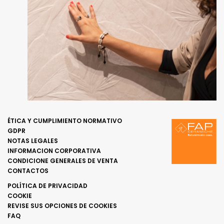
ÉTICA Y CUMPLIMIENTO NORMATIVO
GDPR
NOTAS LEGALES
INFORMACION CORPORATIVA
CONDICIONE GENERALES DE VENTA
CONTACTOS
POLÍTICA DE PRIVACIDAD
COOKIE
REVISE SUS OPCIONES DE COOKIES
FAQ