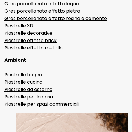
Gres porcellanato effetto legno
Gres porcellanato effetto pietra
Gres porcellanato effetto resina e cemento
Piastrelle 3D
Piastrelle decorative
Piastrelle effetto brick
Piastrelle effetto metallo
Ambienti
Piastrelle bagno
Piastrelle cucina
Piastrelle da esterno
Piastrelle per la casa
Piastrelle per spazi commerciali