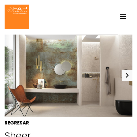
REGRESAR
Sheer