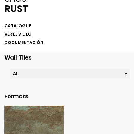
RUST
CATALOGUE
VER EL VIDEO
DOCUMENTACIÓN
Wall Tiles
Formats