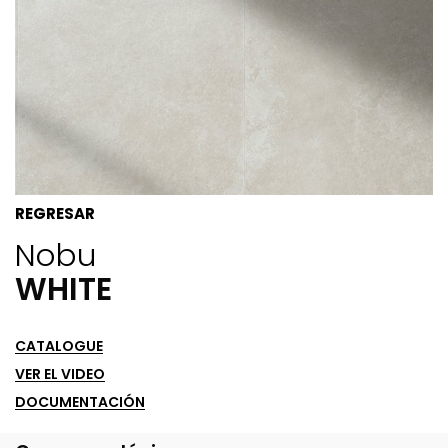
REGRESAR
Nobu
WHITE
CATALOGUE
VER EL VIDEO
DOCUMENTACIÓN