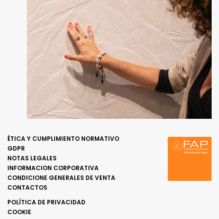
ÉTICA Y CUMPLIMIENTO NORMATIVO
GDPR
NOTAS LEGALES
INFORMACION CORPORATIVA
CONDICIONE GENERALES DE VENTA
CONTACTOS
POLÍTICA DE PRIVACIDAD
COOKIE