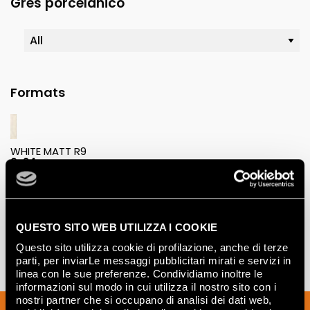
Gres porcelánico
Formats
WHITE MATT R9
6x24
QUESTO SITO WEB UTILIZZA I COOKIE
Questo sito utilizza cookie di profilazione, anche di terze
parti, per inviarLe messaggi pubblicitari mirati e servizi in
linea con le sue preferenze. Condividiamo inoltre le
informazioni sul modo in cui utilizza il nostro sito con i
nostri partner che si occupano di analisi dei dati web,