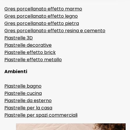
Gres porcellanato effetto marmo
Gres porcellanato effetto legno
Gres porcellanato effetto pietra
Gres porcellanato effetto resina e cemento
Piastrelle 3D
Piastrelle decorative
Piastrelle effetto brick
Piastrelle effetto metallo
Ambienti
Piastrelle bagno
Piastrelle cucina
Piastrelle da esterno
Piastrelle per la casa
Piastrelle per spazi commerciali