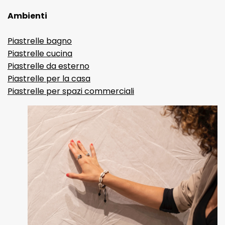
Ambienti
Piastrelle bagno
Piastrelle cucina
Piastrelle da esterno
Piastrelle per la casa
Piastrelle per spazi commerciali