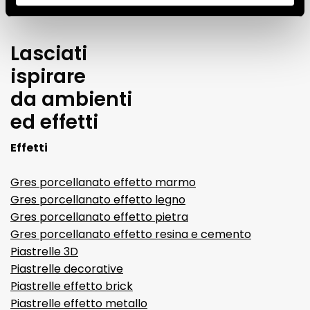
Lasciati
ispirare
da ambienti
ed effetti
Effetti
Gres porcellanato effetto marmo
Gres porcellanato effetto legno
Gres porcellanato effetto pietra
Gres porcellanato effetto resina e cemento
Piastrelle 3D
Piastrelle decorative
Piastrelle effetto brick
Piastrelle effetto metallo