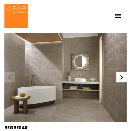
REGRESAR