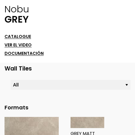
Nobu
GREY
CATALOGUE
VER EL VIDEO
DOCUMENTACIÓN
Wall Tiles
Formats
GREY MATT