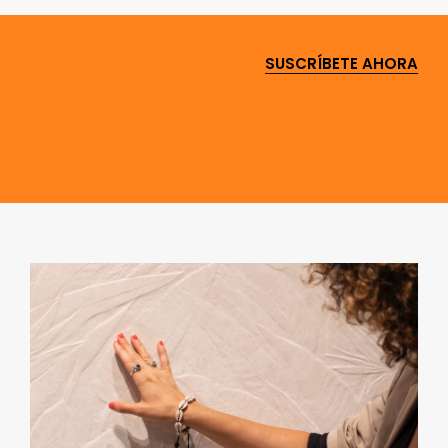
SUSCRÍBETE AHORA