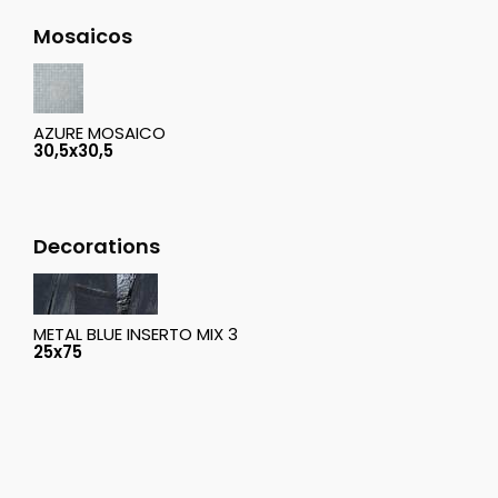
Mosaicos
AZURE MOSAICO
30,5x30,5
Decorations
METAL BLUE INSERTO MIX 3
25x75