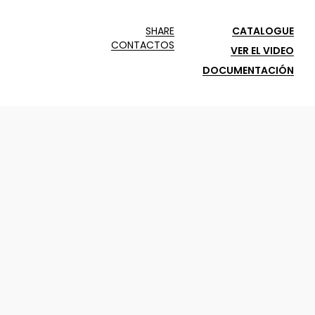
SHARE
CATALOGUE
CONTACTOS
VER EL VIDEO
DOCUMENTACIÓN