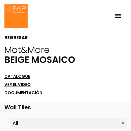
REGRESAR
Mat&more
BEIGE MOSAICO
CATALOGUE
VER EL VIDEO
DOCUMENTACIÓN
Wall Tiles