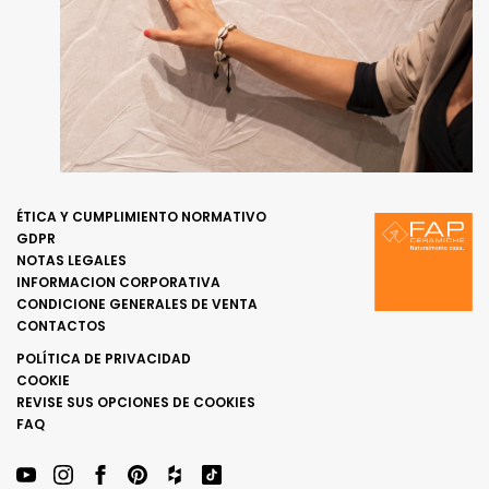
ÉTICA Y CUMPLIMIENTO NORMATIVO
GDPR
NOTAS LEGALES
INFORMACION CORPORATIVA
CONDICIONE GENERALES DE VENTA
CONTACTOS
POLÍTICA DE PRIVACIDAD
COOKIE
REVISE SUS OPCIONES DE COOKIES
FAQ