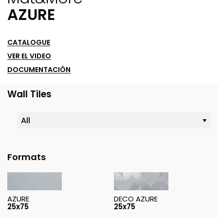
AZURE
CATALOGUE
VER EL VIDEO
DOCUMENTACIÓN
Wall Tiles
Formats
AZURE
DECO AZURE
25x75
25x75