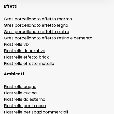
Effetti
Gres porcellanato effetto marmo
Gres porcellanato effetto legno
Gres porcellanato effetto pietra
Gres porcellanato effetto resina e cemento
Piastrelle 3D
Piastrelle decorative
Piastrelle effetto brick
Piastrelle effetto metallo
Ambienti
Piastrelle bagno
Piastrelle cucina
Piastrelle da esterno
Piastrelle per la casa
Piastrelle per spazi commerciali