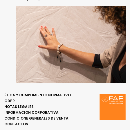
ÉTICA Y CUMPLIMIENTO NORMATIVO
GDPR
NOTAS LEGALES
INFORMACION CORPORATIVA
CONDICIONE GENERALES DE VENTA
CONTACTOS