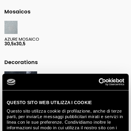
Mosaicos
AZURE MOSAICO
30,5x30,5
Decorations
METAL BLUE INSERTO MIX 3
25x75
QUESTO SITO WEB UTILIZZA I COOKIE
Questo sito utilizza cookie di profilazione, anche di terze
parti, per inviarLe messaggi pubblicitari mirati e servizi in
linea con le sue preferenze. Condividiamo inoltre le
informazioni sul modo in cui utilizza il nostro sito con i