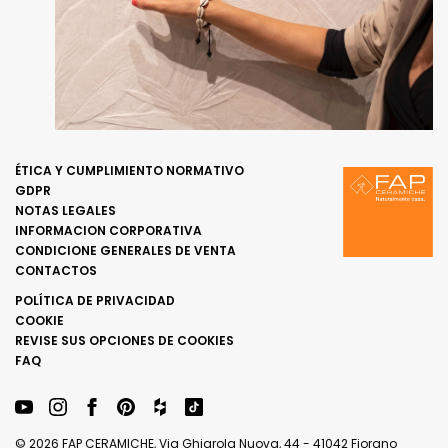
ÉTICA Y CUMPLIMIENTO NORMATIVO
GDPR
NOTAS LEGALES
INFORMACION CORPORATIVA
CONDICIONE GENERALES DE VENTA
CONTACTOS
POLÍTICA DE PRIVACIDAD
COOKIE
REVISE SUS OPCIONES DE COOKIES
FAQ
© 2026 FAP CERAMICHE, Via Ghiarola Nuova, 44 - 41042 Fiorano