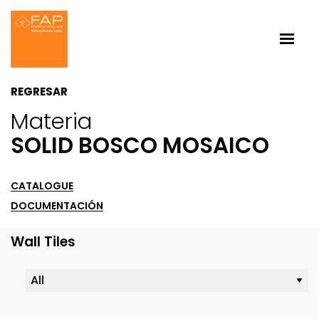
REGRESAR
Materia
SOLID BOSCO MOSAICO
CATALOGUE
DOCUMENTACIÓN
Wall Tiles