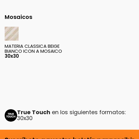
Mosaicos
MATERIA CLASSICA BEIGE
BIANCO ICON A MOSAICO
30x30
True Touch
en los siguientes formatos:
30x30