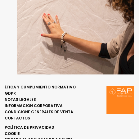
ÉTICA Y CUMPLIMIENTO NORMATIVO
GDPR
NOTAS LEGALES
INFORMACION CORPORATIVA
CONDICIONE GENERALES DE VENTA
CONTACTOS
POLÍTICA DE PRIVACIDAD
COOKIE