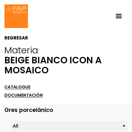
REGRESAR
Materia
BEIGE BIANCO ICON A
MOSAICO
CATALOGUE
DOCUMENTACIÓN
Gres porcelánico