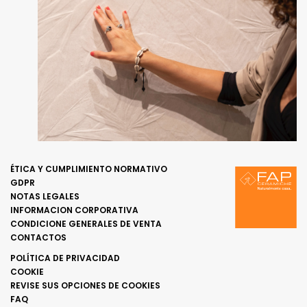
ÉTICA Y CUMPLIMIENTO NORMATIVO
GDPR
NOTAS LEGALES
INFORMACION CORPORATIVA
CONDICIONE GENERALES DE VENTA
CONTACTOS
POLÍTICA DE PRIVACIDAD
COOKIE
REVISE SUS OPCIONES DE COOKIES
FAQ