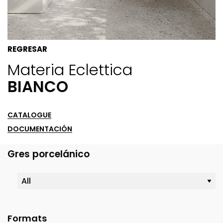
REGRESAR
Materia Eclettica
BIANCO
CATALOGUE
DOCUMENTACIÓN
Gres porcelánico
Formats