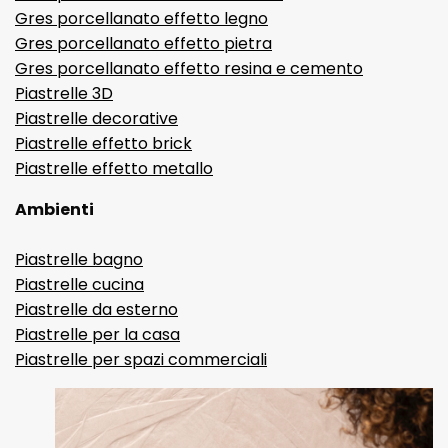
Gres porcellanato effetto legno
Gres porcellanato effetto pietra
Gres porcellanato effetto resina e cemento
Piastrelle 3D
Piastrelle decorative
Piastrelle effetto brick
Piastrelle effetto metallo
Ambienti
Piastrelle bagno
Piastrelle cucina
Piastrelle da esterno
Piastrelle per la casa
Piastrelle per spazi commerciali