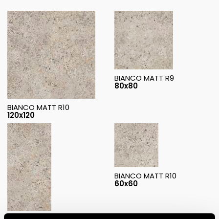
BIANCO MATT R9
80x80
BIANCO MATT R10
120x120
BIANCO MATT R10
60x60